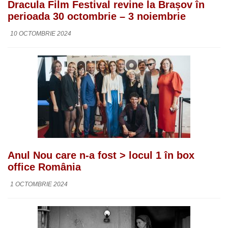
Dracula Film Festival revine la Brașov în
perioada 30 octombrie – 3 noiembrie
10 OCTOMBRIE 2024
Anul Nou care n-a fost > locul 1 în box
office România
1 OCTOMBRIE 2024