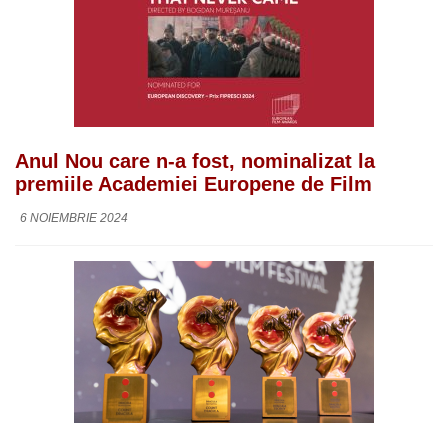
Anul Nou care n-a fost, nominalizat la
premiile Academiei Europene de Film
6 NOIEMBRIE 2024