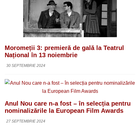
Moromeții 3: premieră de gală la Teatrul
Național în 13 noiembrie
30 SEPTEMBRIE 2024
Anul Nou care n-a fost – în selecția pentru
nominalizările la European Film Awards
27 SEPTEMBRIE 2024