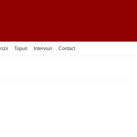
nzii
Topuri
Interviuri
Contact