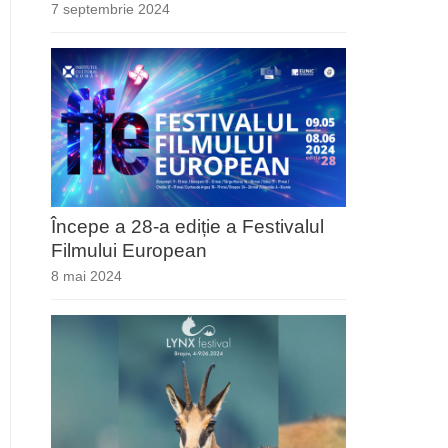
7 septembrie 2024
Începe a 28-a ediție a Festivalul
Filmului European
8 mai 2024