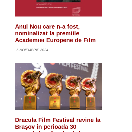
Anul Nou care n-a fost,
nominalizat la premiile
Academiei Europene de Film
6 NOIEMBRIE 2024
Dracula Film Festival revine la
Brașov în perioada 30