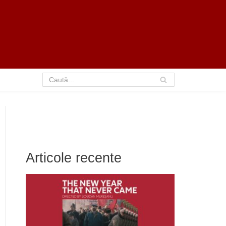
Articole recente