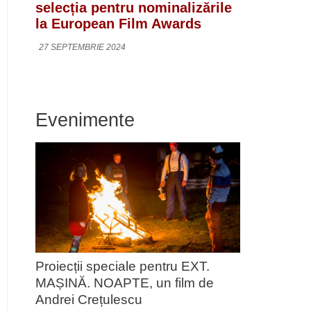
selecția pentru nominalizările
la European Film Awards
27 SEPTEMBRIE 2024
Evenimente
Proiecții speciale pentru EXT.
MAȘINĂ. NOAPTE, un film de
Andrei Crețulescu