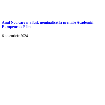
Anul Nou care n-a fost, nominalizat la premiile Academiei
Europene de Film
6 noiembrie 2024