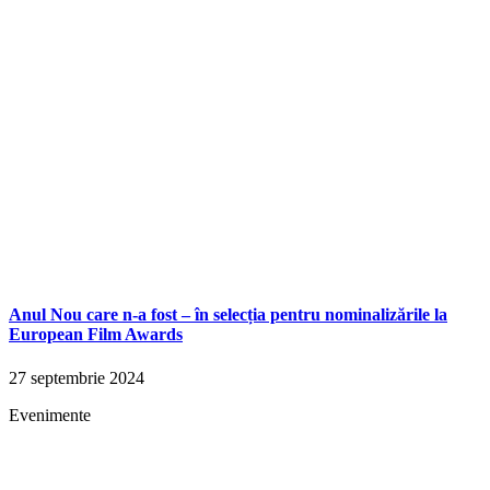
Anul Nou care n-a fost – în selecția pentru nominalizările la
European Film Awards
27 septembrie 2024
Evenimente