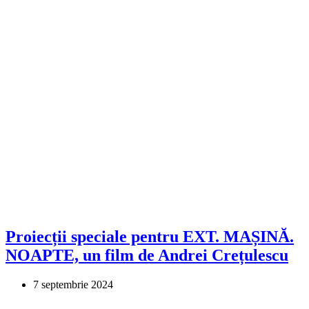
Proiecții speciale pentru EXT. MAȘINĂ.
NOAPTE, un film de Andrei Crețulescu
7 septembrie 2024