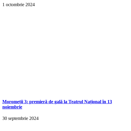
1 octombrie 2024
Moromeții 3: premieră de gală la Teatrul Național în 13
noiembrie
30 septembrie 2024