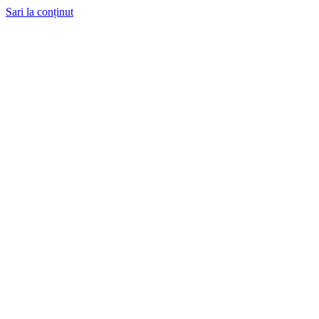
Sari la conținut