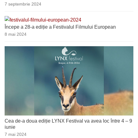
7 septembrie 2024
Începe a 28-a ediție a Festivalul Filmului European
8 mai 2024
Cea de-a doua ediție LYNX Festival va avea loc între 4 – 9
iunie
7 mai 2024