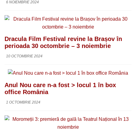
6 NOIEMBRIE 2024
Dracula Film Festival revine la Brașov în
perioada 30 octombrie – 3 noiembrie
10 OCTOMBRIE 2024
Anul Nou care n-a fost > locul 1 în box
office România
1 OCTOMBRIE 2024