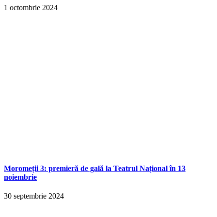
1 octombrie 2024
Moromeții 3: premieră de gală la Teatrul Național în 13
noiembrie
30 septembrie 2024