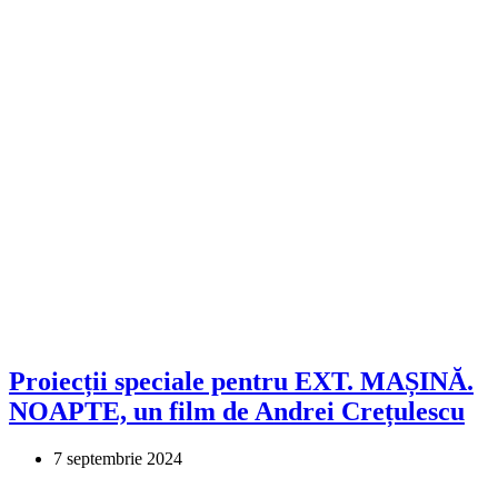
Proiecții speciale pentru EXT. MAȘINĂ.
NOAPTE, un film de Andrei Crețulescu
7 septembrie 2024