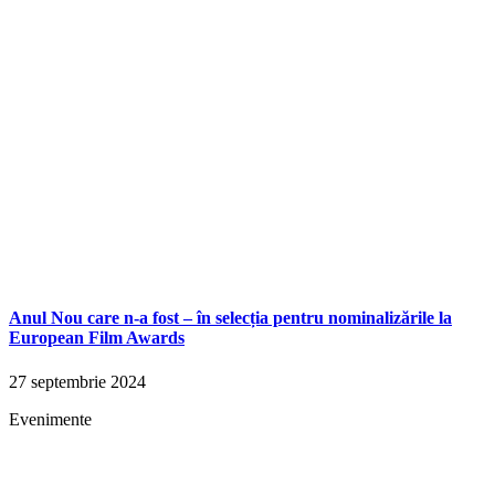
Anul Nou care n-a fost – în selecția pentru nominalizările la
European Film Awards
27 septembrie 2024
Evenimente