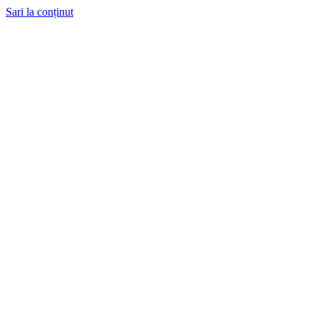
Sari la conținut