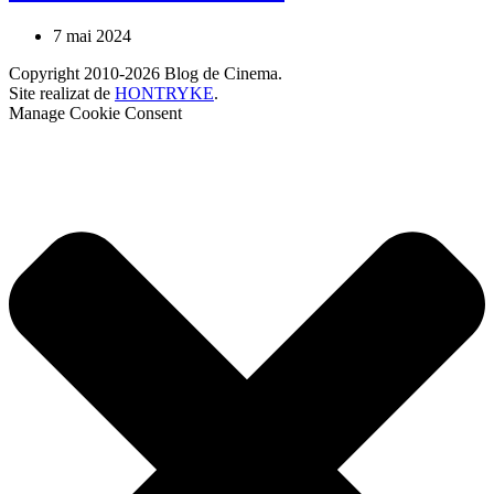
7 mai 2024
Copyright 2010-2026 Blog de Cinema.
Site realizat de
HONTRYKE
.
Manage Cookie Consent