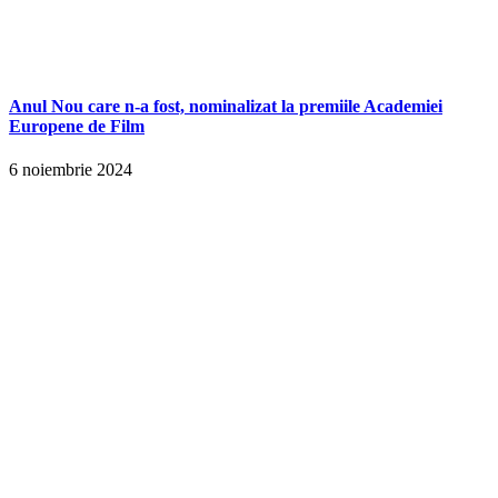
Anul Nou care n-a fost, nominalizat la premiile Academiei
Europene de Film
6 noiembrie 2024