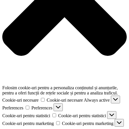
Folosim cookie-uri pentru a personaliza conținutul și anunțurile,
pentru a oferi funcții de rețele sociale și pentru a analiza traficul.
Cookie-uri necesare
Cookie-uri necesare
Always active
Preferences
Preferences
Cookie-uri pentru statistici
Cookie-uri pentru statistici
Cookie-uri pentru marketing
Cookie-uri pentru marketing