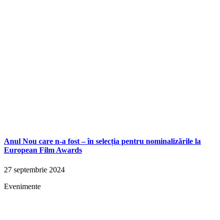
Anul Nou care n-a fost – în selecția pentru nominalizările la
European Film Awards
27 septembrie 2024
Evenimente