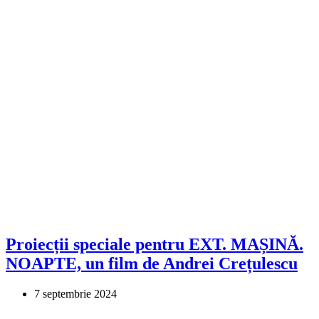
Proiecții speciale pentru EXT. MAȘINĂ.
NOAPTE, un film de Andrei Crețulescu
7 septembrie 2024