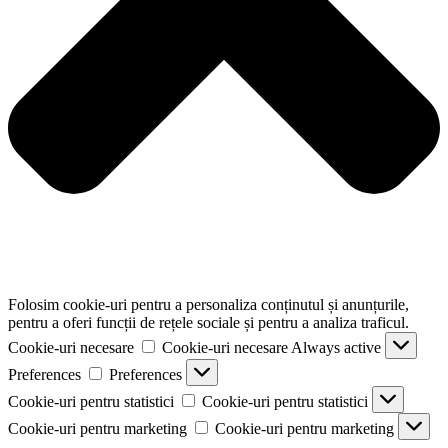
Folosim cookie-uri pentru a personaliza conținutul și anunțurile,
pentru a oferi funcții de rețele sociale și pentru a analiza traficul.
Cookie-uri necesare
Cookie-uri necesare
Always active
Preferences
Preferences
Cookie-uri pentru statistici
Cookie-uri pentru statistici
Cookie-uri pentru marketing
Cookie-uri pentru marketing