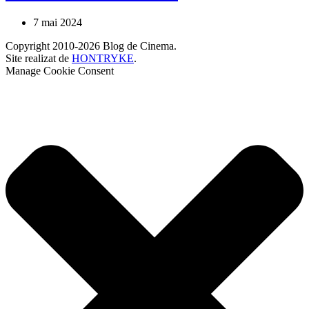
7 mai 2024
Copyright 2010-2026 Blog de Cinema.
Site realizat de
HONTRYKE
.
Manage Cookie Consent