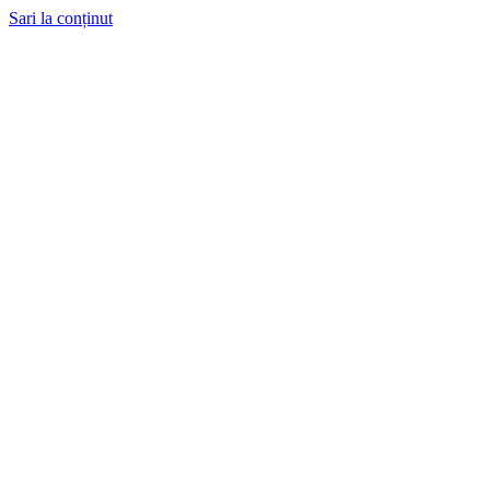
Sari la conținut