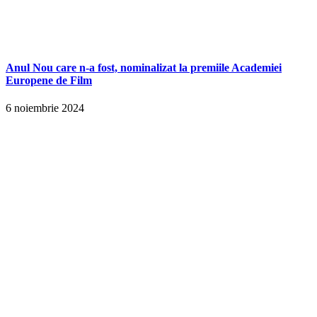
Anul Nou care n-a fost, nominalizat la premiile Academiei
Europene de Film
6 noiembrie 2024