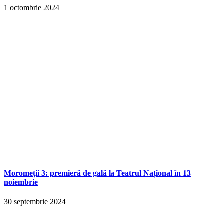
1 octombrie 2024
Moromeții 3: premieră de gală la Teatrul Național în 13
noiembrie
30 septembrie 2024