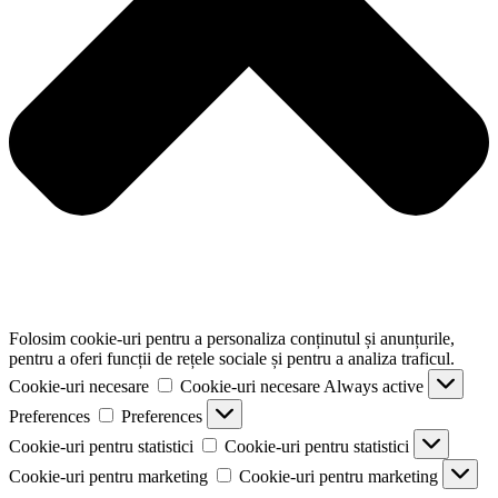
Folosim cookie-uri pentru a personaliza conținutul și anunțurile,
pentru a oferi funcții de rețele sociale și pentru a analiza traficul.
Cookie-uri necesare
Cookie-uri necesare
Always active
Preferences
Preferences
Cookie-uri pentru statistici
Cookie-uri pentru statistici
Cookie-uri pentru marketing
Cookie-uri pentru marketing