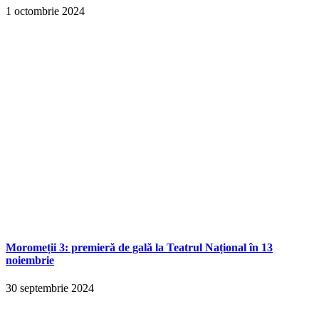
1 octombrie 2024
Moromeții 3: premieră de gală la Teatrul Național în 13
noiembrie
30 septembrie 2024