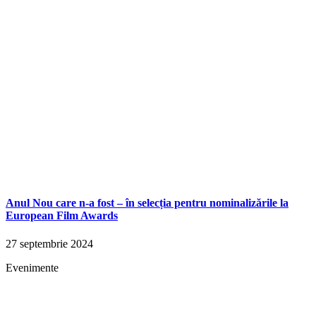
Anul Nou care n-a fost – în selecția pentru nominalizările la
European Film Awards
27 septembrie 2024
Evenimente