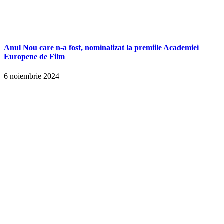
Anul Nou care n-a fost, nominalizat la premiile Academiei
Europene de Film
6 noiembrie 2024