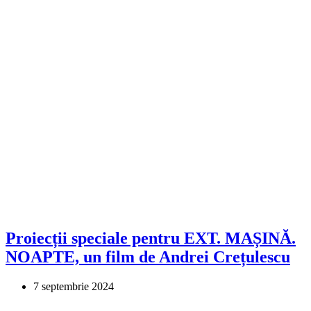
Proiecții speciale pentru EXT. MAȘINĂ.
NOAPTE, un film de Andrei Crețulescu
7 septembrie 2024