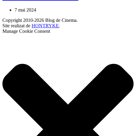
7 mai 2024
Copyright 2010-2026 Blog de Cinema.
Site realizat de
HONTRYKE
.
Manage Cookie Consent