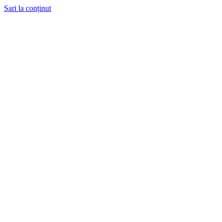
Sari la conținut