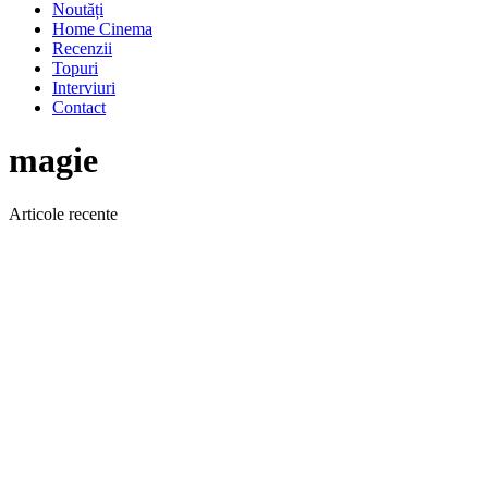
Noutăți
Home Cinema
Recenzii
Topuri
Interviuri
Contact
magie
Articole recente