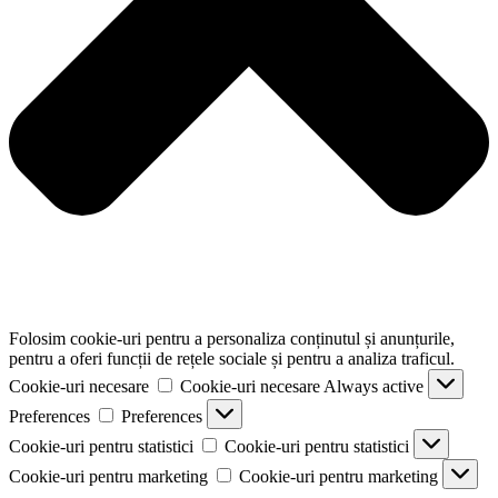
Folosim cookie-uri pentru a personaliza conținutul și anunțurile,
pentru a oferi funcții de rețele sociale și pentru a analiza traficul.
Cookie-uri necesare
Cookie-uri necesare
Always active
Preferences
Preferences
Cookie-uri pentru statistici
Cookie-uri pentru statistici
Cookie-uri pentru marketing
Cookie-uri pentru marketing