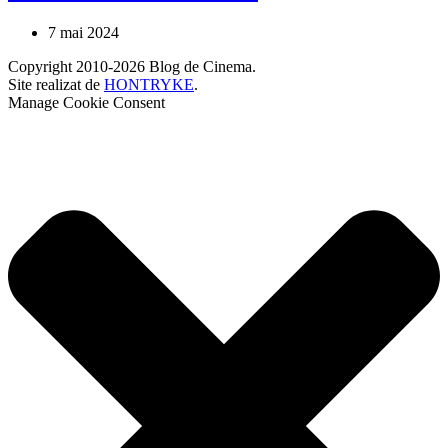
7 mai 2024
Copyright 2010-2026 Blog de Cinema.
Site realizat de
HONTRYKE
.
Manage Cookie Consent