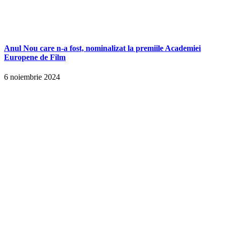
Anul Nou care n-a fost, nominalizat la premiile Academiei
Europene de Film
6 noiembrie 2024