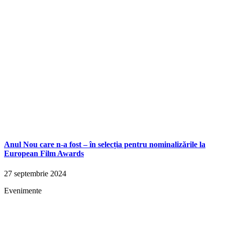
Anul Nou care n-a fost – în selecția pentru nominalizările la
European Film Awards
27 septembrie 2024
Evenimente