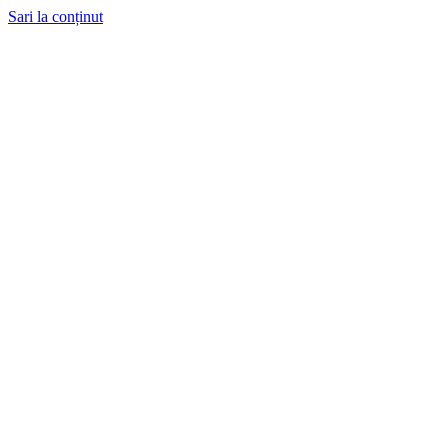
Sari la conținut