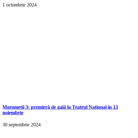
1 octombrie 2024
Moromeții 3: premieră de gală la Teatrul Național în 13
noiembrie
30 septembrie 2024