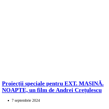
Proiecții speciale pentru EXT. MAȘINĂ.
NOAPTE, un film de Andrei Crețulescu
7 septembrie 2024