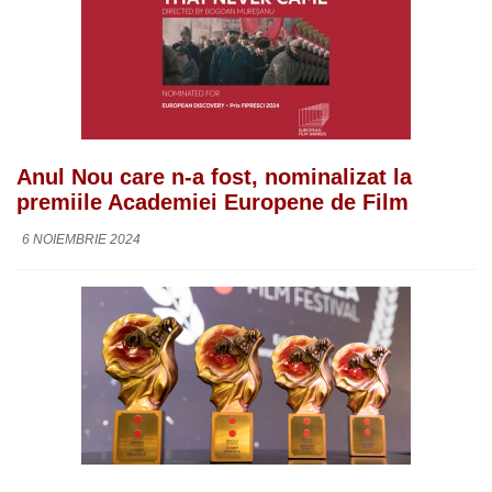
Anul Nou care n-a fost, nominalizat la
premiile Academiei Europene de Film
6 NOIEMBRIE 2024