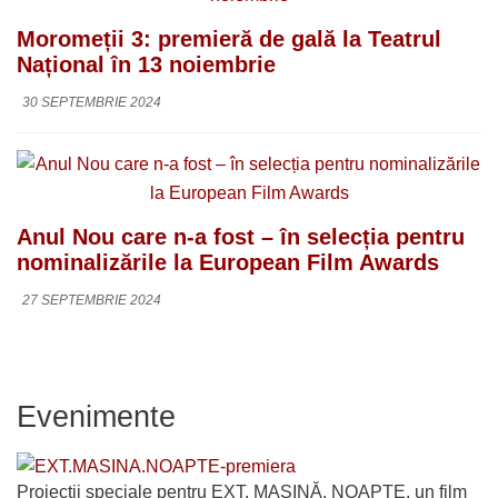
Moromeții 3: premieră de gală la Teatrul
Național în 13 noiembrie
30 SEPTEMBRIE 2024
Anul Nou care n-a fost – în selecția pentru
nominalizările la European Film Awards
27 SEPTEMBRIE 2024
Evenimente
Proiecții speciale pentru EXT. MAȘINĂ. NOAPTE, un film