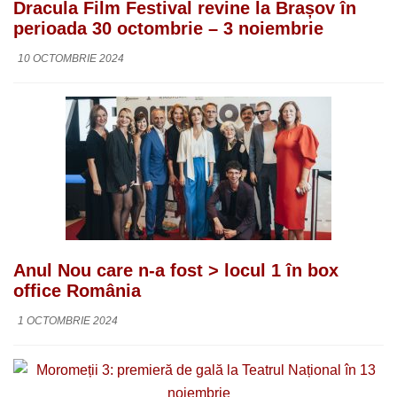
Dracula Film Festival revine la Brașov în
perioada 30 octombrie – 3 noiembrie
10 OCTOMBRIE 2024
Anul Nou care n-a fost > locul 1 în box
office România
1 OCTOMBRIE 2024