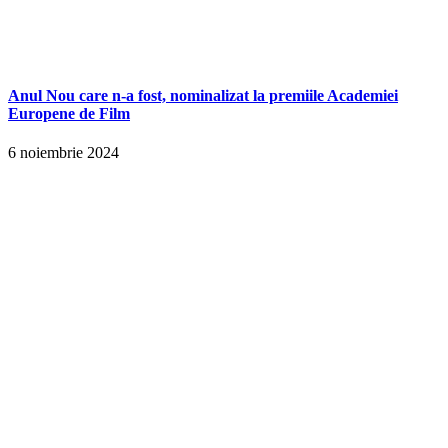
Anul Nou care n-a fost, nominalizat la premiile Academiei
Europene de Film
6 noiembrie 2024