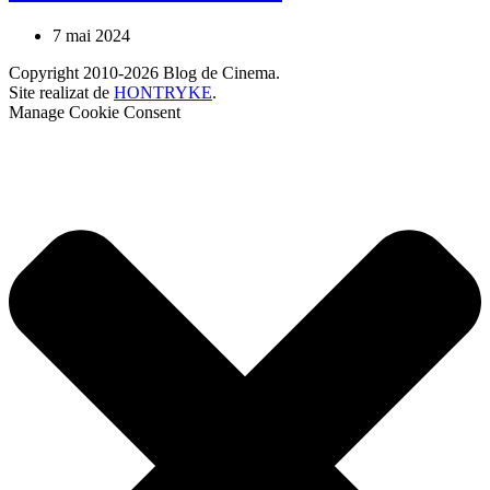
7 mai 2024
Copyright 2010-2026 Blog de Cinema.
Site realizat de
HONTRYKE
.
Manage Cookie Consent