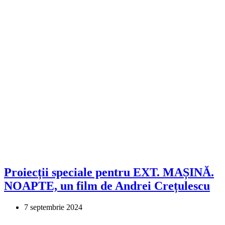
Proiecții speciale pentru EXT. MAȘINĂ.
NOAPTE, un film de Andrei Crețulescu
7 septembrie 2024