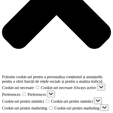
Folosim cookie-uri pentru a personaliza conținutul și anunțurile,
pentru a oferi funcții de rețele sociale și pentru a analiza traficul.
Cookie-uri necesare
Cookie-uri necesare
Always active
Preferences
Preferences
Cookie-uri pentru statistici
Cookie-uri pentru statistici
Cookie-uri pentru marketing
Cookie-uri pentru marketing