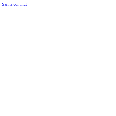
Sari la conținut