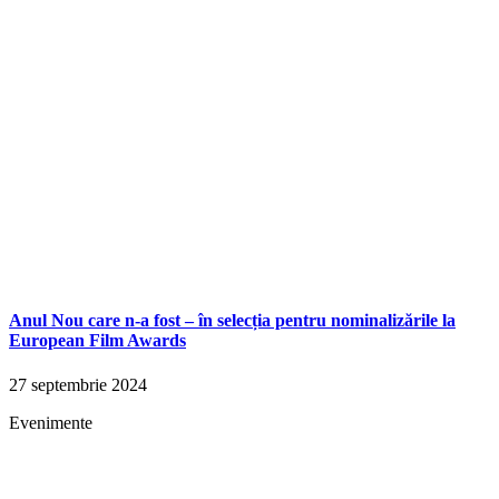
Anul Nou care n-a fost – în selecția pentru nominalizările la
European Film Awards
27 septembrie 2024
Evenimente