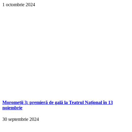
1 octombrie 2024
Moromeții 3: premieră de gală la Teatrul Național în 13
noiembrie
30 septembrie 2024