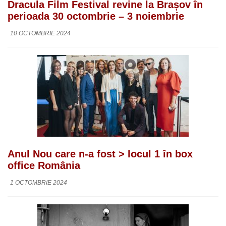
Dracula Film Festival revine la Brașov în
perioada 30 octombrie – 3 noiembrie
10 OCTOMBRIE 2024
Anul Nou care n-a fost > locul 1 în box
office România
1 OCTOMBRIE 2024