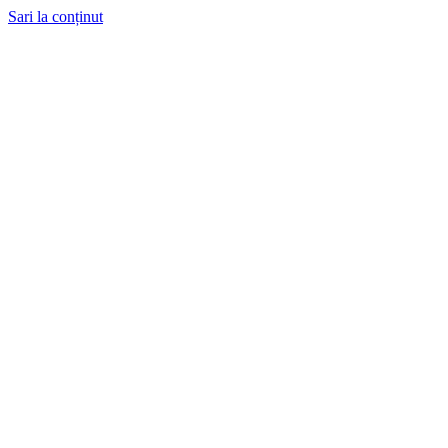
Sari la conținut