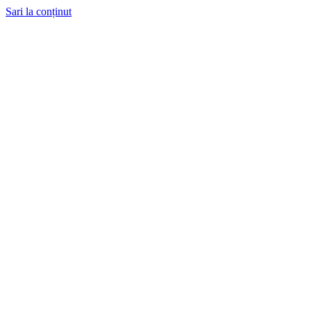
Sari la conținut