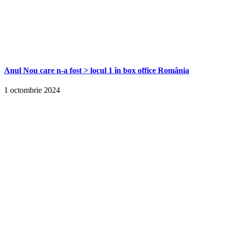
Anul Nou care n-a fost > locul 1 în box office România
1 octombrie 2024