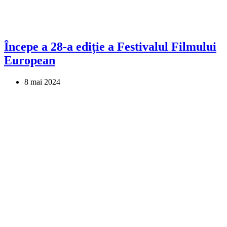
Începe a 28-a ediție a Festivalul Filmului
European
8 mai 2024