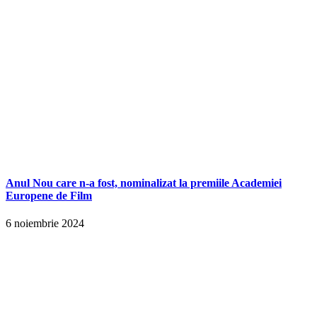
Anul Nou care n-a fost, nominalizat la premiile Academiei
Europene de Film
6 noiembrie 2024