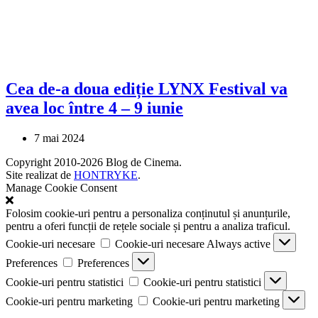
Cea de-a doua ediție LYNX Festival va
avea loc între 4 – 9 iunie
7 mai 2024
Copyright 2010-2026 Blog de Cinema.
Site realizat de
HONTRYKE
.
Manage Cookie Consent
Folosim cookie-uri pentru a personaliza conținutul și anunțurile,
pentru a oferi funcții de rețele sociale și pentru a analiza traficul.
Cookie-uri necesare
Cookie-uri necesare
Always active
Preferences
Preferences
Cookie-uri pentru statistici
Cookie-uri pentru statistici
Cookie-uri pentru marketing
Cookie-uri pentru marketing