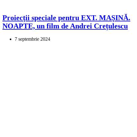
Proiecții speciale pentru EXT. MAȘINĂ.
NOAPTE, un film de Andrei Crețulescu
7 septembrie 2024