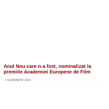
Anul Nou care n-a fost, nominalizat la
premiile Academiei Europene de Film
6 NOIEMBRIE 2024