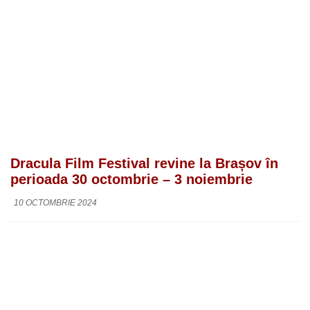
Dracula Film Festival revine la Brașov în
perioada 30 octombrie – 3 noiembrie
10 OCTOMBRIE 2024