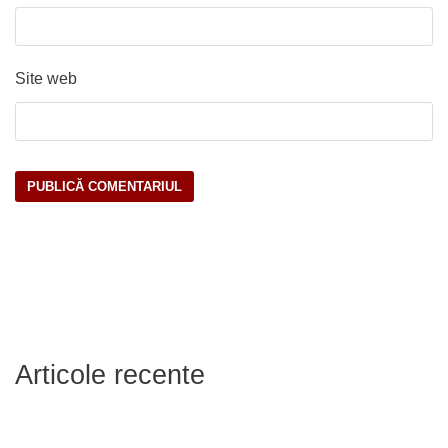
Site web
Articole recente