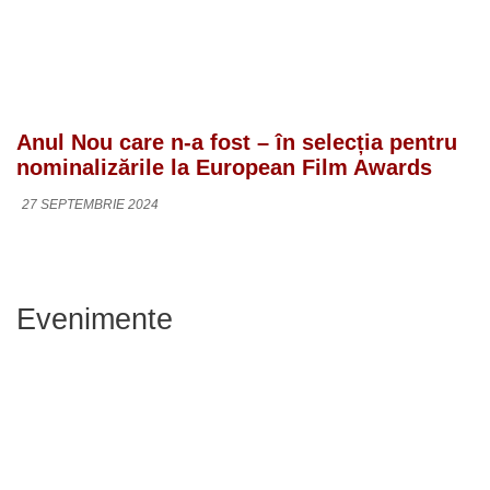
Anul Nou care n-a fost – în selecția pentru
nominalizările la European Film Awards
27 SEPTEMBRIE 2024
Evenimente