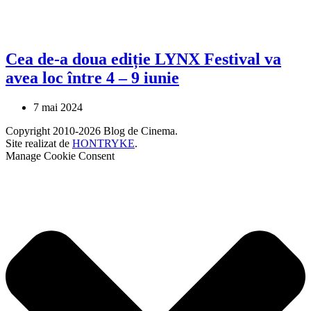
Cea de-a doua ediție LYNX Festival va
avea loc între 4 – 9 iunie
7 mai 2024
Copyright 2010-2026 Blog de Cinema.
Site realizat de
HONTRYKE
.
Manage Cookie Consent