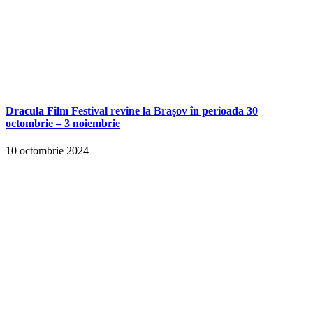
Dracula Film Festival revine la Brașov în perioada 30
octombrie – 3 noiembrie
10 octombrie 2024