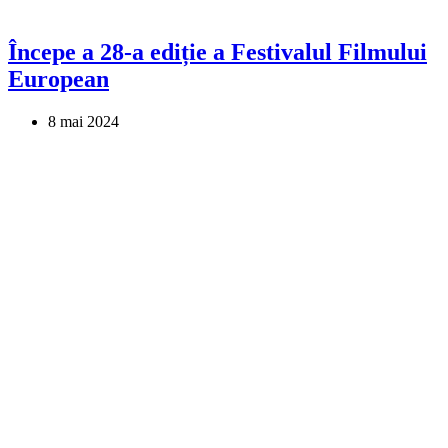
Începe a 28-a ediție a Festivalul Filmului
European
8 mai 2024