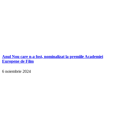
Anul Nou care n-a fost, nominalizat la premiile Academiei
Europene de Film
6 noiembrie 2024