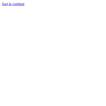
Sari la conținut