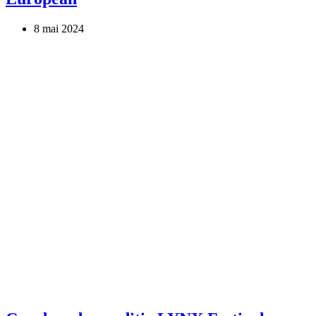
8 mai 2024