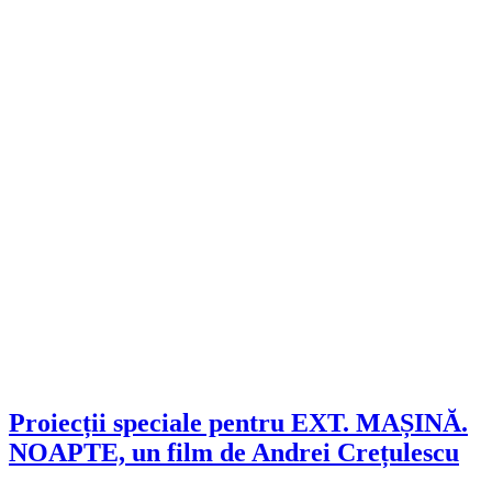
Proiecții speciale pentru EXT. MAȘINĂ.
NOAPTE, un film de Andrei Crețulescu