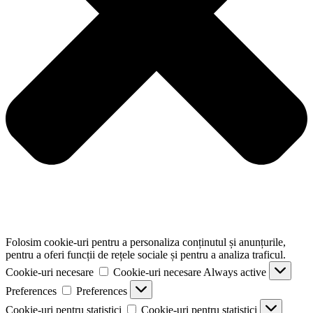
Folosim cookie-uri pentru a personaliza conținutul și anunțurile,
pentru a oferi funcții de rețele sociale și pentru a analiza traficul.
Cookie-uri necesare
Cookie-uri necesare
Always active
Preferences
Preferences
Cookie-uri pentru statistici
Cookie-uri pentru statistici