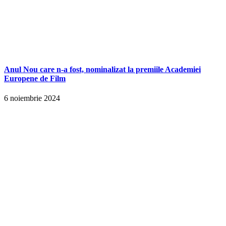
Anul Nou care n-a fost, nominalizat la premiile Academiei
Europene de Film
6 noiembrie 2024