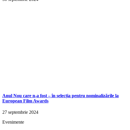
Anul Nou care n-a fost – în selecția pentru nominalizările la
European Film Awards
27 septembrie 2024
Evenimente