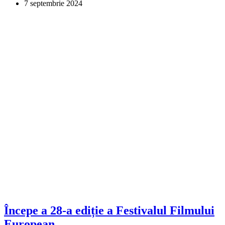
7 septembrie 2024
Începe a 28-a ediție a Festivalul Filmului
European