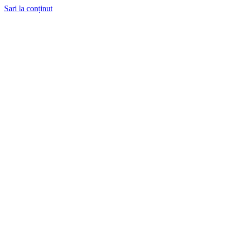
Sari la conținut