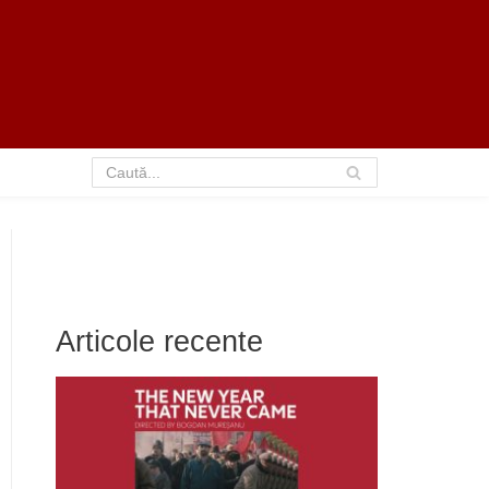
Articole recente