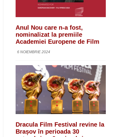
Anul Nou care n-a fost,
nominalizat la premiile
Academiei Europene de Film
6 NOIEMBRIE 2024
Dracula Film Festival revine la
Brașov în perioada 30