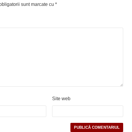
bligatorii sunt marcate cu
*
Site web