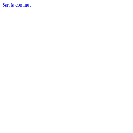
Sari la conținut