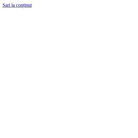
Sari la conținut