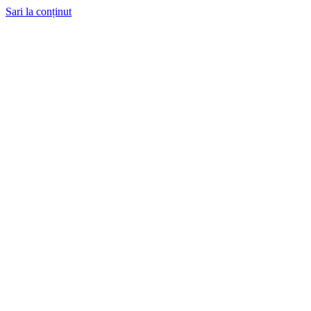
Sari la conținut