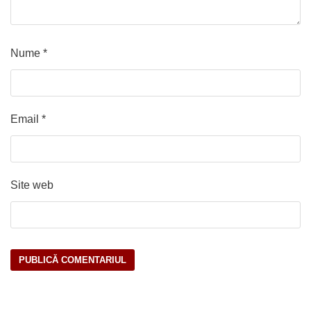
Nume
*
Email
*
Site web