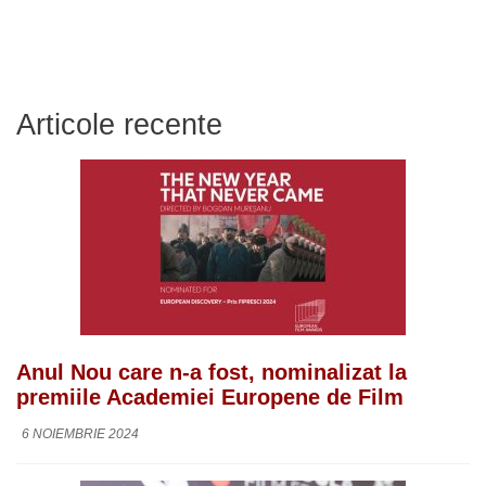
Articole recente
Anul Nou care n-a fost, nominalizat la
premiile Academiei Europene de Film
6 NOIEMBRIE 2024