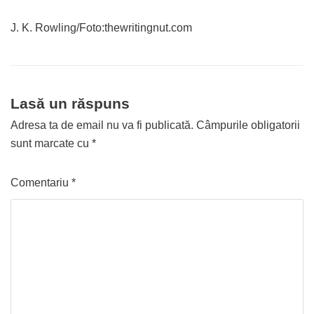
J. K. Rowling/Foto:thewritingnut.com
Lasă un răspuns
Adresa ta de email nu va fi publicată.
Câmpurile obligatorii
sunt marcate cu
*
Comentariu
*