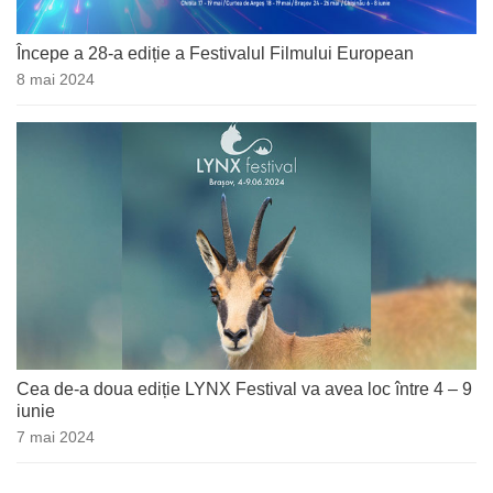
Începe a 28-a ediție a Festivalul Filmului European
8 mai 2024
Cea de-a doua ediție LYNX Festival va avea loc între 4 – 9
iunie
7 mai 2024