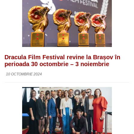
Dracula Film Festival revine la Brașov în
perioada 30 octombrie – 3 noiembrie
10 OCTOMBRIE 2024