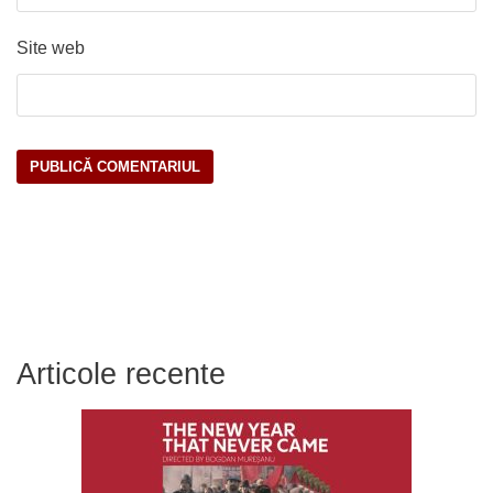
Site web
Articole recente