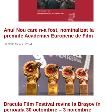
Anul Nou care n-a fost, nominalizat la
premiile Academiei Europene de Film
6 NOIEMBRIE 2024
Dracula Film Festival revine la Brașov în
perioada 30 octombrie – 3 noiembrie