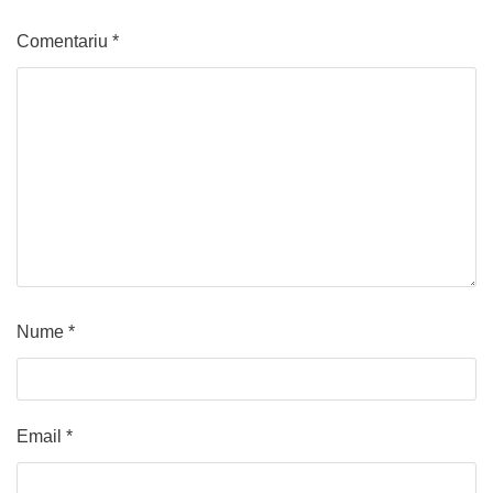
Comentariu
*
Nume
*
Email
*