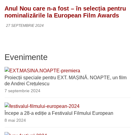
Anul Nou care n-a fost – în selecția pentru
nominalizările la European Film Awards
27 SEPTEMBRIE 2024
Evenimente
Proiecții speciale pentru EXT. MAȘINĂ. NOAPTE, un film
de Andrei Crețulescu
7 septembrie 2024
Începe a 28-a ediție a Festivalul Filmului European
8 mai 2024