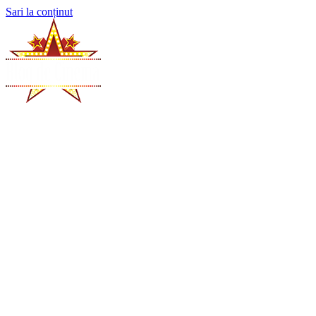
Sari la conținut