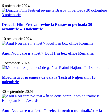
6 noiembrie 2024
Dracula Film Festival revine la Brașov în perioada 30
octombrie – 3 noiembrie
10 octombrie 2024
Anul Nou care n-a fost > locul 1 în box office România
1 octombrie 2024
Moromeții 3: premieră de gală la Teatrul Național în 13
noiembrie
30 septembrie 2024
Anul Nou care n-a fost – în selecția pentru nominalizările la