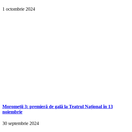
1 octombrie 2024
Moromeții 3: premieră de gală la Teatrul Național în 13
noiembrie
30 septembrie 2024