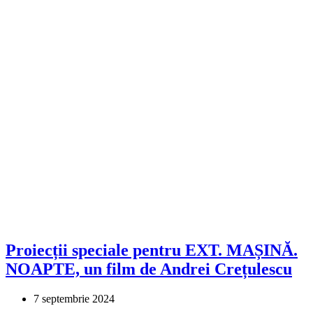
Proiecții speciale pentru EXT. MAȘINĂ.
NOAPTE, un film de Andrei Crețulescu
7 septembrie 2024