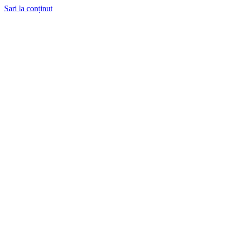
Sari la conținut