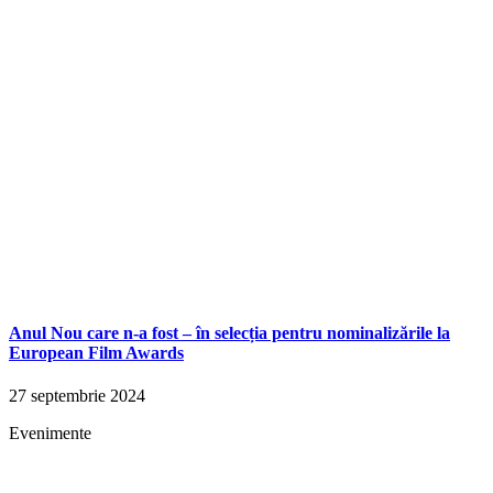
Anul Nou care n-a fost – în selecția pentru nominalizările la
European Film Awards
27 septembrie 2024
Evenimente