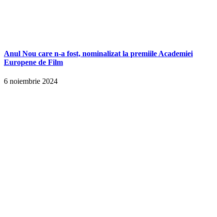
Anul Nou care n-a fost, nominalizat la premiile Academiei
Europene de Film
6 noiembrie 2024