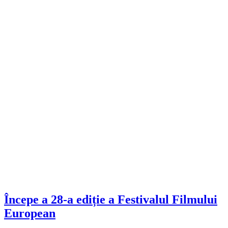
Începe a 28-a ediție a Festivalul Filmului
European