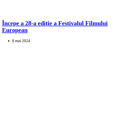
Începe a 28-a ediție a Festivalul Filmului
European
8 mai 2024