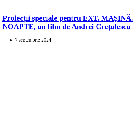
Proiecții speciale pentru EXT. MAȘINĂ.
NOAPTE, un film de Andrei Crețulescu
7 septembrie 2024