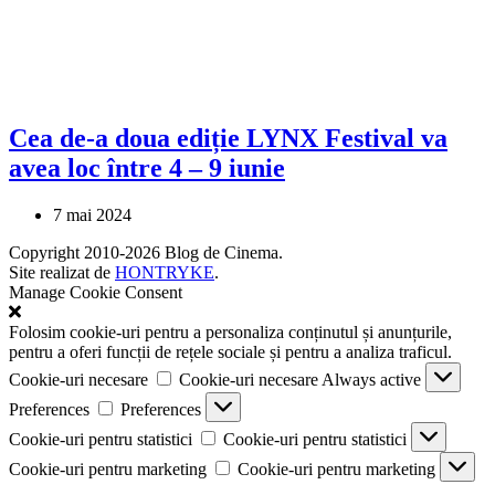
Cea de-a doua ediție LYNX Festival va
avea loc între 4 – 9 iunie
7 mai 2024
Copyright 2010-2026 Blog de Cinema.
Site realizat de
HONTRYKE
.
Manage Cookie Consent
Folosim cookie-uri pentru a personaliza conținutul și anunțurile,
pentru a oferi funcții de rețele sociale și pentru a analiza traficul.
Cookie-uri necesare
Cookie-uri necesare
Always active
Preferences
Preferences
Cookie-uri pentru statistici
Cookie-uri pentru statistici
Cookie-uri pentru marketing
Cookie-uri pentru marketing