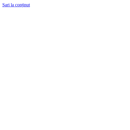
Sari la conținut