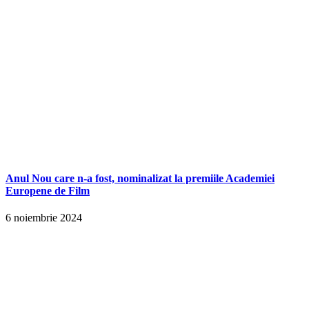
Anul Nou care n-a fost, nominalizat la premiile Academiei
Europene de Film
6 noiembrie 2024