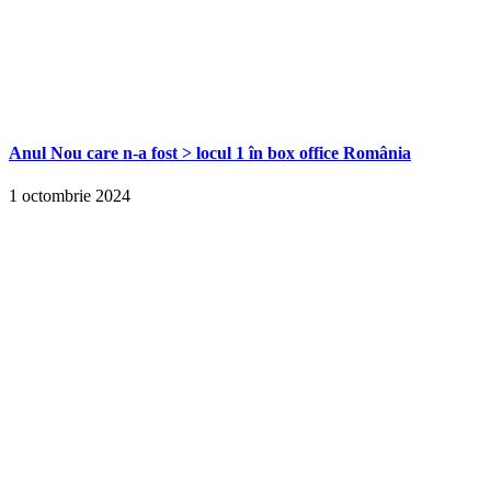
Anul Nou care n-a fost > locul 1 în box office România
1 octombrie 2024