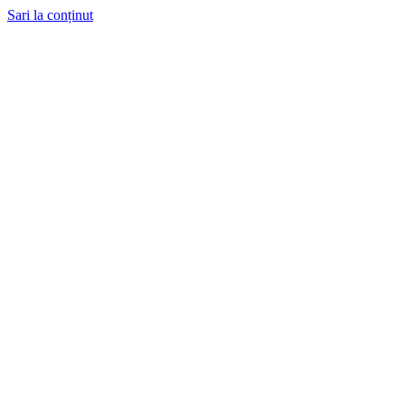
Sari la conținut