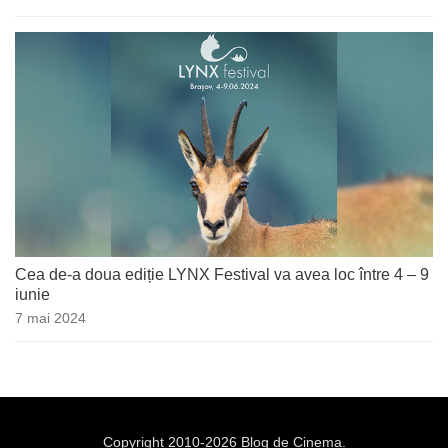
Cea de-a doua ediție LYNX Festival va avea loc între 4 – 9
iunie
7 mai 2024
Copyright 2010-2026 Blog de Cinema.