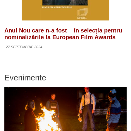
Anul Nou care n-a fost – în selecția pentru
nominalizările la European Film Awards
27 SEPTEMBRIE 2024
Evenimente