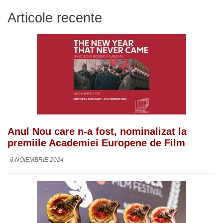
Articole recente
Anul Nou care n-a fost, nominalizat la
premiile Academiei Europene de Film
6 NOIEMBRIE 2024