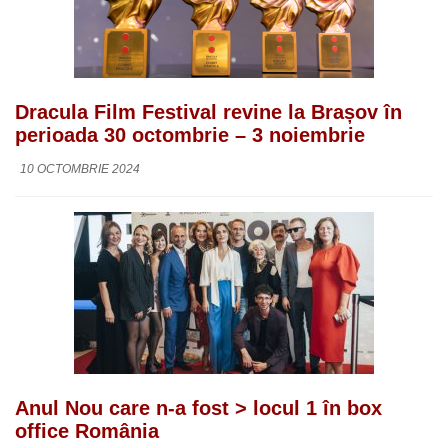
Dracula Film Festival revine la Brașov în
perioada 30 octombrie – 3 noiembrie
10 OCTOMBRIE 2024
Anul Nou care n-a fost > locul 1 în box
office România