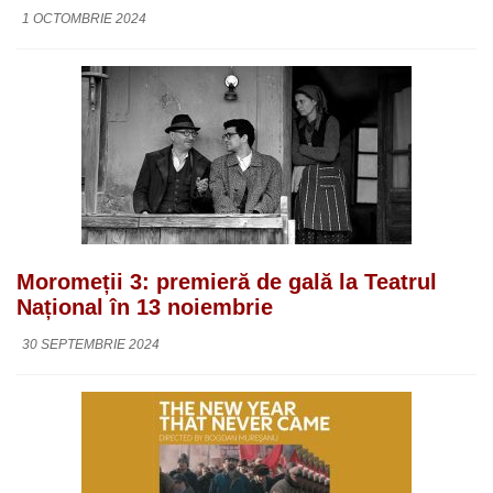
1 OCTOMBRIE 2024
Moromeții 3: premieră de gală la Teatrul
Național în 13 noiembrie
30 SEPTEMBRIE 2024