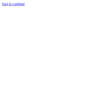
Sari la conținut