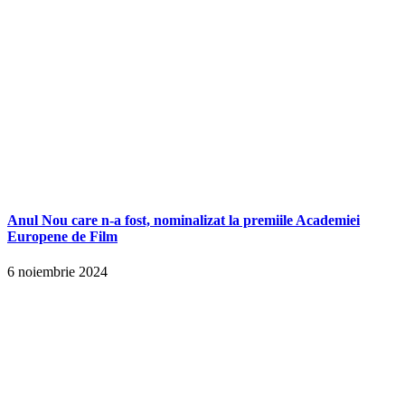
Anul Nou care n-a fost, nominalizat la premiile Academiei
Europene de Film
6 noiembrie 2024