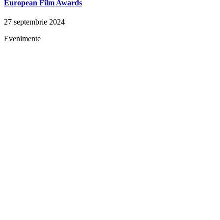
European Film Awards
27 septembrie 2024
Evenimente