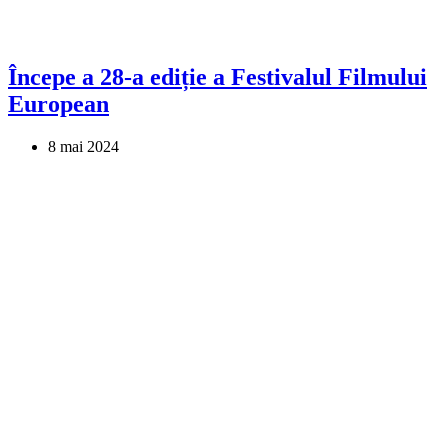
Începe a 28-a ediție a Festivalul Filmului
European
8 mai 2024