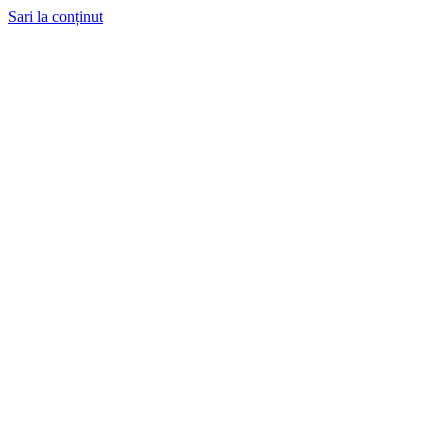
Sari la conținut