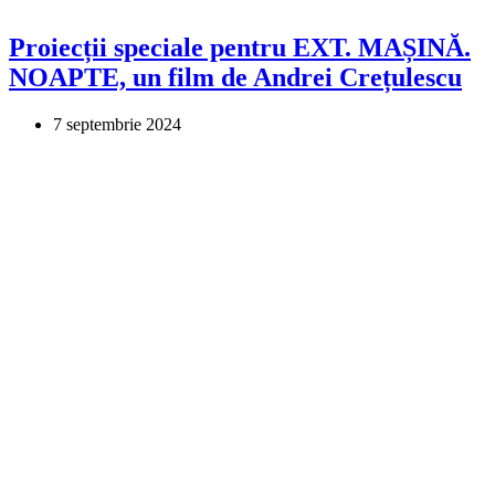
Proiecții speciale pentru EXT. MAȘINĂ.
NOAPTE, un film de Andrei Crețulescu
7 septembrie 2024