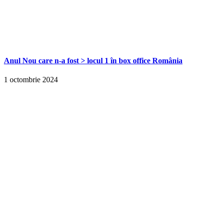
Anul Nou care n-a fost > locul 1 în box office România
1 octombrie 2024