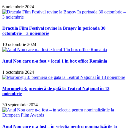
6 noiembrie 2024
Dracula Film Festival revine la Brașov în perioada 30
octombrie – 3 noiembrie
10 octombrie 2024
Anul Nou care n-a fost > locul 1 în box office România
1 octombrie 2024
Moromeții 3: premieră de gală la Teatrul Național în 13
noiembrie
30 septembrie 2024
Anul Nou care n-a fost – în selecția pentru nominalizările la