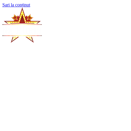
Sari la conținut