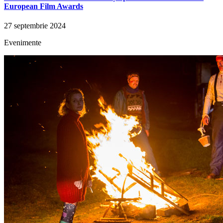
European Film Awards
27 septembrie 2024
Evenimente