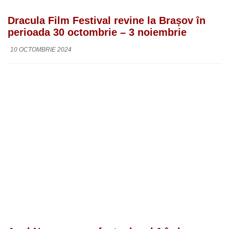
Dracula Film Festival revine la Brașov în
perioada 30 octombrie – 3 noiembrie
10 OCTOMBRIE 2024