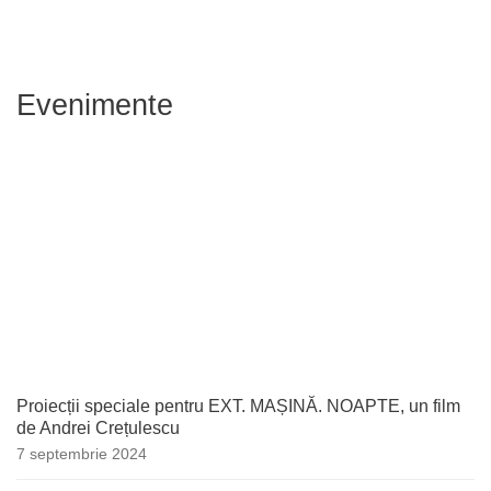
Evenimente
Proiecții speciale pentru EXT. MAȘINĂ. NOAPTE, un film
de Andrei Crețulescu
7 septembrie 2024