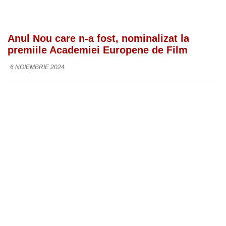
Anul Nou care n-a fost, nominalizat la
premiile Academiei Europene de Film
6 NOIEMBRIE 2024