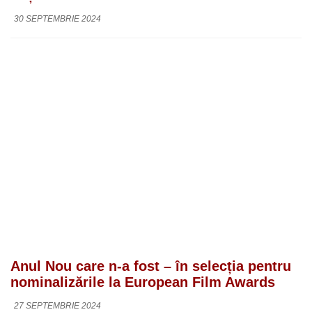
30 SEPTEMBRIE 2024
Anul Nou care n-a fost – în selecția pentru
nominalizările la European Film Awards
27 SEPTEMBRIE 2024