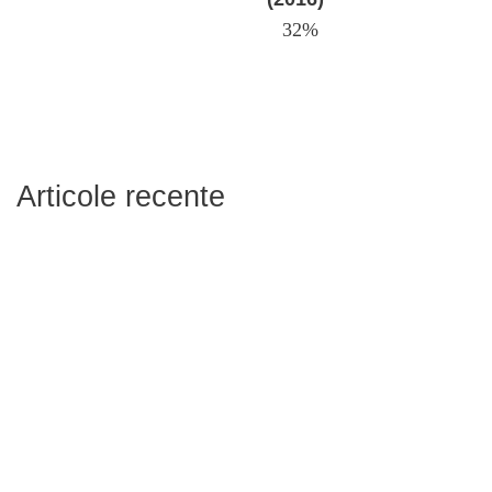
32%
Articole recente