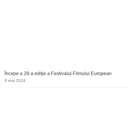
Începe a 28-a ediție a Festivalul Filmului European
8 mai 2024