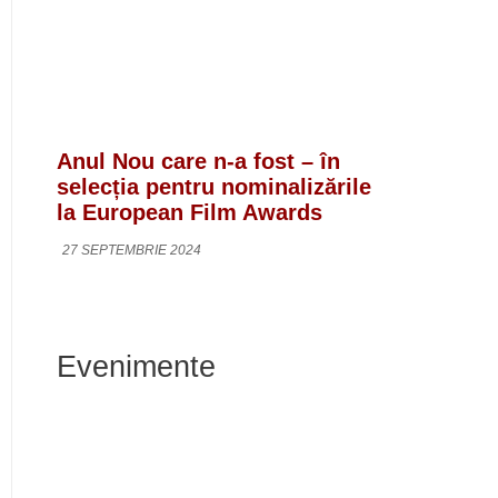
Anul Nou care n-a fost – în
selecția pentru nominalizările
la European Film Awards
27 SEPTEMBRIE 2024
Evenimente