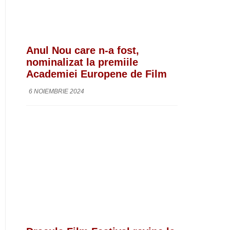
Anul Nou care n-a fost,
nominalizat la premiile
Academiei Europene de Film
6 NOIEMBRIE 2024