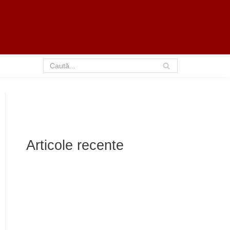
Articole recente