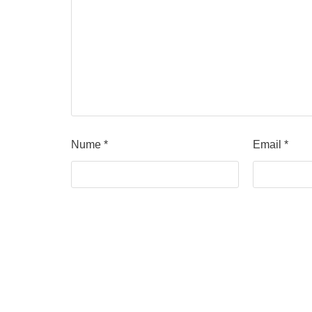
Nume
*
Email
*