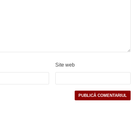
Site web