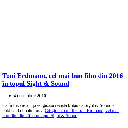
Toni Erdmann, cel mai bun film din 2016
în topul Sight & Sound
4 decembrie 2016
Ca în fiecare an, prestigioasa revistă britanică Sight & Sound a
publicat la finalul lui…
Citește mai mult »
Toni Erdmann, cel mai
bun film din 2016 în topul Sight & Sound