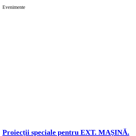
Evenimente
Proiecții speciale pentru EXT. MAȘINĂ.