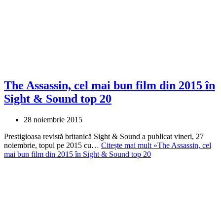
The Assassin, cel mai bun film din 2015 în
Sight & Sound top 20
28 noiembrie 2015
Prestigioasa revistă britanică Sight & Sound a publicat vineri, 27
noiembrie, topul pe 2015 cu…
Citește mai mult »
The Assassin, cel
mai bun film din 2015 în Sight & Sound top 20