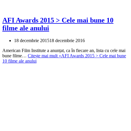
AFI Awards 2015 > Cele mai bune 10
filme ale anului
18 decembrie 2015
18 decembrie 2016
American Film Institute a anunțat, ca în fiecare an, lista cu cele mai
bune filme…
Citește mai mult »
AFI Awards 2015 > Cele mai bune
10 filme ale anului