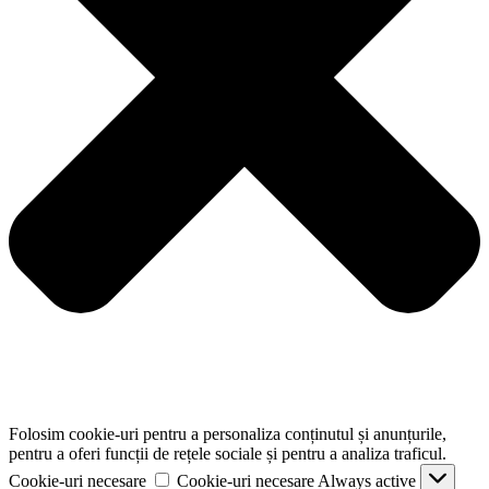
Folosim cookie-uri pentru a personaliza conținutul și anunțurile,
pentru a oferi funcții de rețele sociale și pentru a analiza traficul.
Cookie-uri necesare
Cookie-uri necesare
Always active