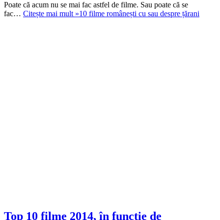
Poate că acum nu se mai fac astfel de filme. Sau poate că se
fac…
Citește mai mult »
10 filme românești cu sau despre țărani
Top 10 filme 2014, în funcție de