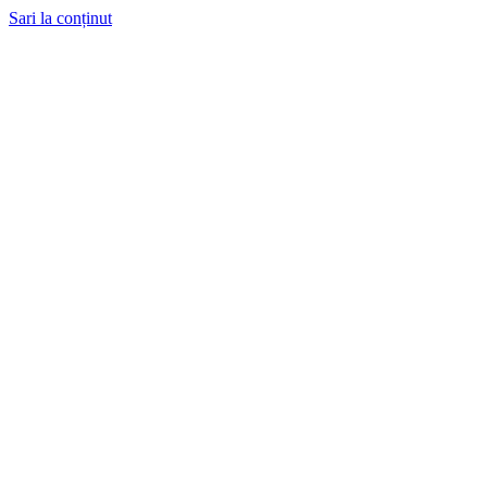
Sari la conținut