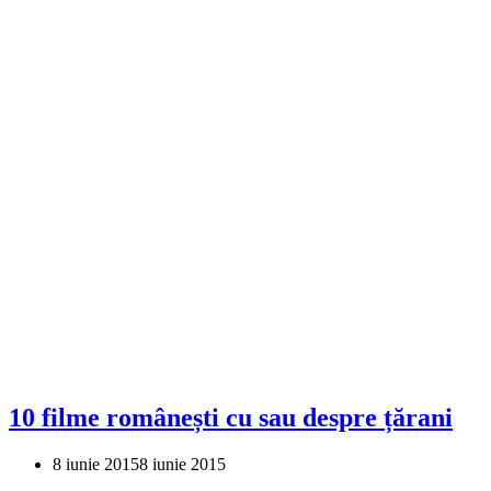
10 filme românești cu sau despre țărani
8 iunie 2015
8 iunie 2015