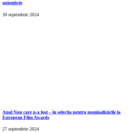
noiembrie
30 septembrie 2024
Anul Nou care n-a fost – în selecția pentru nominalizările la
European Film Awards
27 septembrie 2024