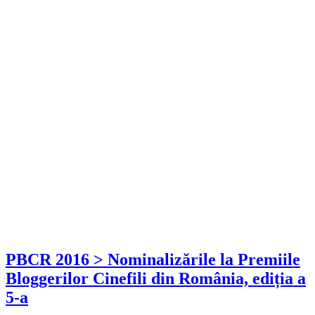
PBCR 2016 > Nominalizările la Premiile
Bloggerilor Cinefili din România, ediția a
5-a