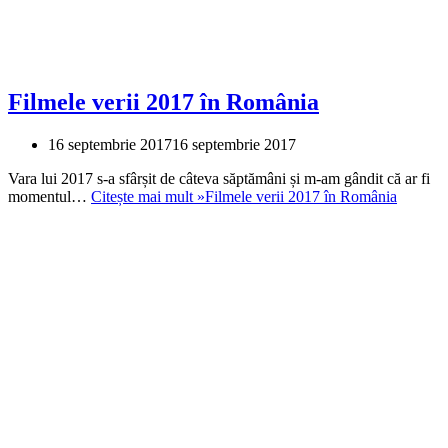
Filmele verii 2017 în România
16 septembrie 2017
16 septembrie 2017
Vara lui 2017 s-a sfârșit de câteva săptămâni și m-am gândit că ar fi
momentul…
Citește mai mult »
Filmele verii 2017 în România