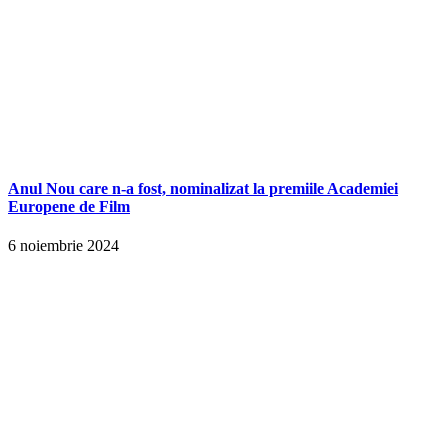
Anul Nou care n-a fost, nominalizat la premiile Academiei
Europene de Film
6 noiembrie 2024