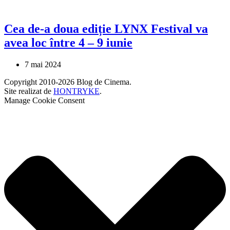
Cea de-a doua ediție LYNX Festival va
avea loc între 4 – 9 iunie
7 mai 2024
Copyright 2010-2026 Blog de Cinema.
Site realizat de
HONTRYKE
.
Manage Cookie Consent