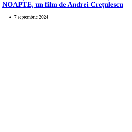
NOAPTE, un film de Andrei Crețulescu
7 septembrie 2024