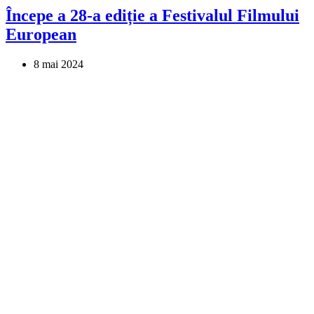
Începe a 28-a ediție a Festivalul Filmului
European
8 mai 2024