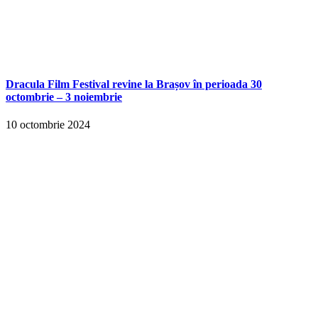
Dracula Film Festival revine la Brașov în perioada 30
octombrie – 3 noiembrie
10 octombrie 2024