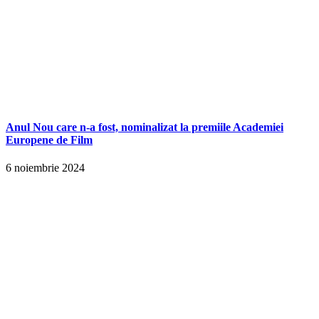
Anul Nou care n-a fost, nominalizat la premiile Academiei
Europene de Film
6 noiembrie 2024