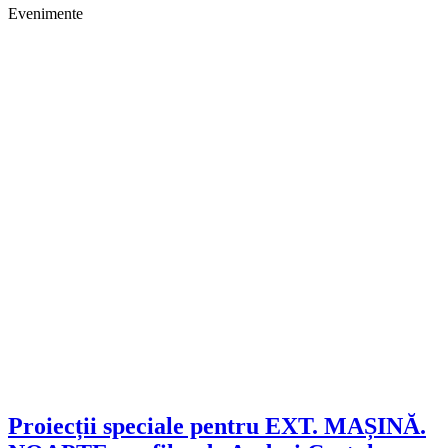
Evenimente
Proiecții speciale pentru EXT. MAȘINĂ.