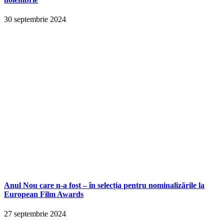
30 septembrie 2024
Anul Nou care n-a fost – în selecția pentru nominalizările la
European Film Awards
27 septembrie 2024