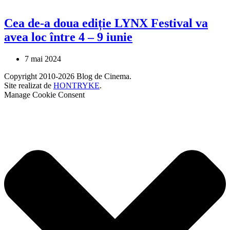
Cea de-a doua ediție LYNX Festival va
avea loc între 4 – 9 iunie
7 mai 2024
Copyright 2010-2026 Blog de Cinema.
Site realizat de
HONTRYKE
.
Manage Cookie Consent