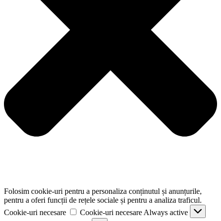
Folosim cookie-uri pentru a personaliza conținutul și anunțurile,
pentru a oferi funcții de rețele sociale și pentru a analiza traficul.
Cookie-uri necesare
Cookie-uri necesare
Always active