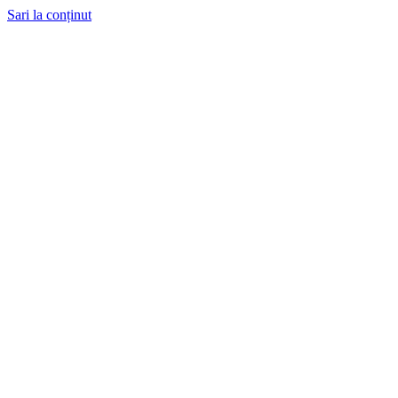
Sari la conținut