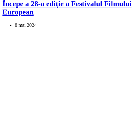
Începe a 28-a ediție a Festivalul Filmului
European
8 mai 2024