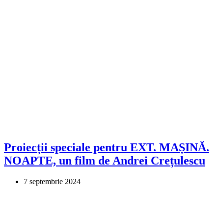
Proiecții speciale pentru EXT. MAȘINĂ.
NOAPTE, un film de Andrei Crețulescu
7 septembrie 2024