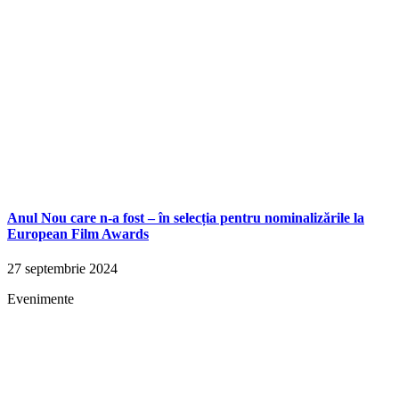
Anul Nou care n-a fost – în selecția pentru nominalizările la
European Film Awards
27 septembrie 2024
Evenimente