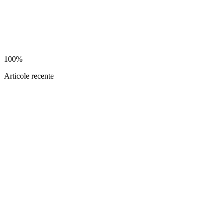
100%
Articole recente