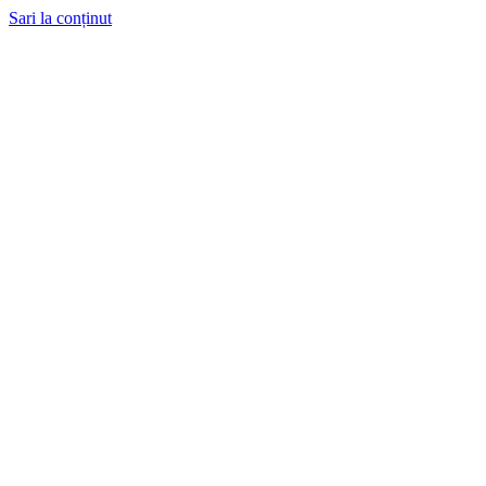
Sari la conținut