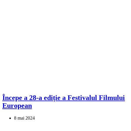
Începe a 28-a ediție a Festivalul Filmului
European
8 mai 2024