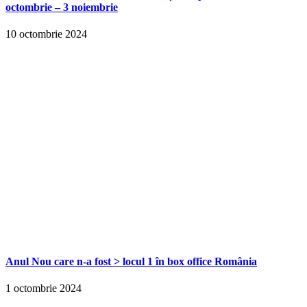
octombrie – 3 noiembrie
10 octombrie 2024
Anul Nou care n-a fost > locul 1 în box office România
1 octombrie 2024