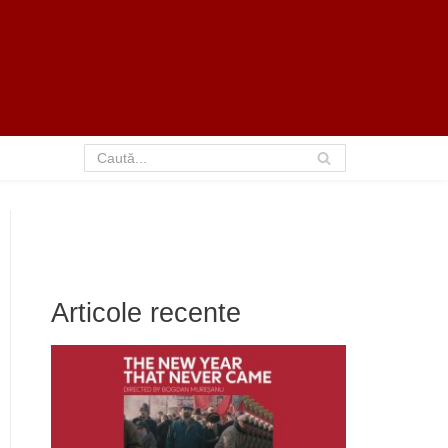
Articole recente