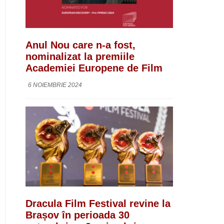
Anul Nou care n-a fost,
nominalizat la premiile
Academiei Europene de Film
6 NOIEMBRIE 2024
Dracula Film Festival revine la
Brașov în perioada 30