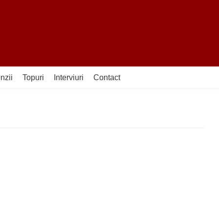
nzii
Topuri
Interviuri
Contact