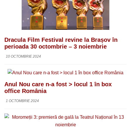
Dracula Film Festival revine la Brașov în
perioada 30 octombrie – 3 noiembrie
10 OCTOMBRIE 2024
Anul Nou care n-a fost > locul 1 în box
office România
1 OCTOMBRIE 2024