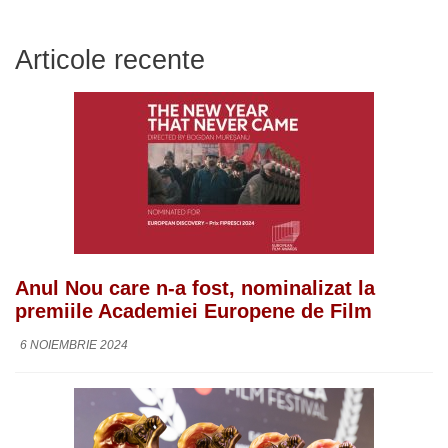
Articole recente
Anul Nou care n-a fost, nominalizat la
premiile Academiei Europene de Film
6 NOIEMBRIE 2024