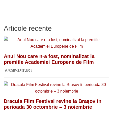
Articole recente
Anul Nou care n-a fost, nominalizat la
premiile Academiei Europene de Film
6 NOIEMBRIE 2024
Dracula Film Festival revine la Brașov în
perioada 30 octombrie – 3 noiembrie