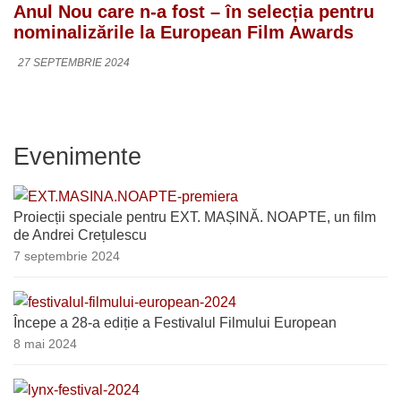
Anul Nou care n-a fost – în selecția pentru
nominalizările la European Film Awards
27 SEPTEMBRIE 2024
Evenimente
Proiecții speciale pentru EXT. MAȘINĂ. NOAPTE, un film
de Andrei Crețulescu
7 septembrie 2024
Începe a 28-a ediție a Festivalul Filmului European
8 mai 2024