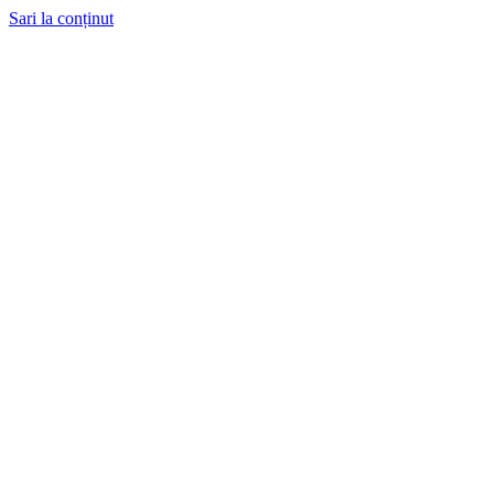
Sari la conținut