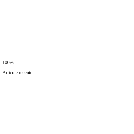
100%
Articole recente