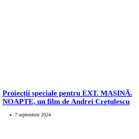
Proiecții speciale pentru EXT. MAȘINĂ.
NOAPTE, un film de Andrei Crețulescu
7 septembrie 2024