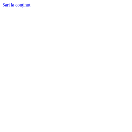
Sari la conținut