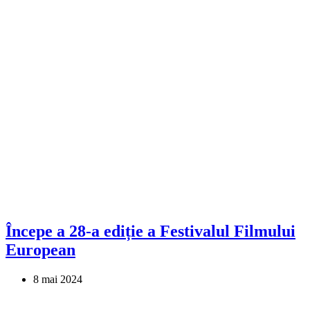
Începe a 28-a ediție a Festivalul Filmului
European
8 mai 2024