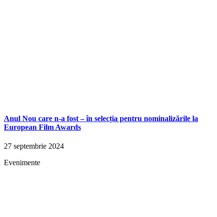
Anul Nou care n-a fost – în selecția pentru nominalizările la
European Film Awards
27 septembrie 2024
Evenimente