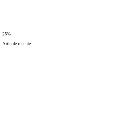
25%
Articole recente