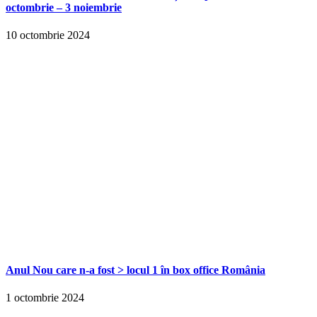
octombrie – 3 noiembrie
10 octombrie 2024
Anul Nou care n-a fost > locul 1 în box office România
1 octombrie 2024