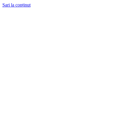
Sari la conținut