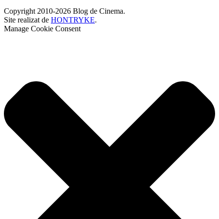
Copyright 2010-2026 Blog de Cinema.
Site realizat de
HONTRYKE
.
Manage Cookie Consent