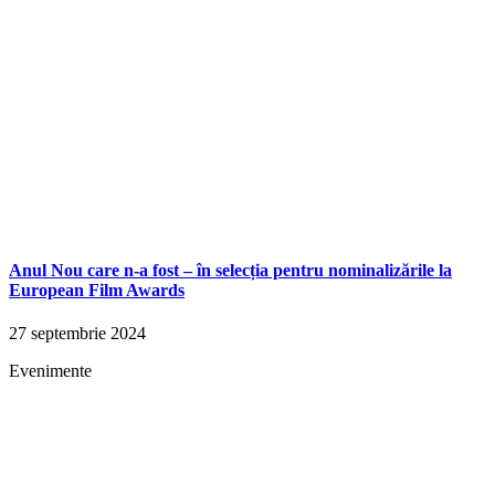
Anul Nou care n-a fost – în selecția pentru nominalizările la
European Film Awards
27 septembrie 2024
Evenimente