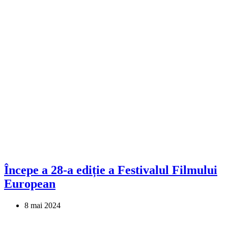
Începe a 28-a ediție a Festivalul Filmului
European
8 mai 2024