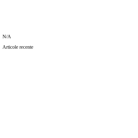
N/A
Articole recente