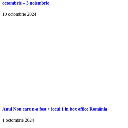
octombrie – 3 noiembrie
10 octombrie 2024
Anul Nou care n-a fost > locul 1 în box office România
1 octombrie 2024