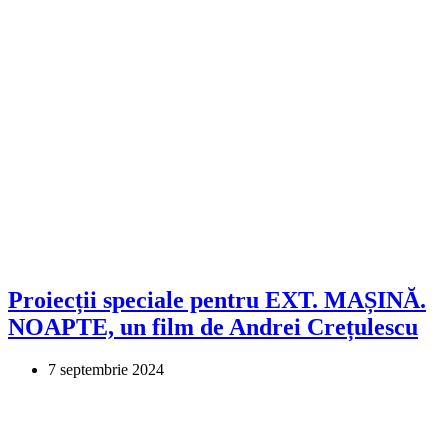
Proiecții speciale pentru EXT. MAȘINĂ.
NOAPTE, un film de Andrei Crețulescu
7 septembrie 2024