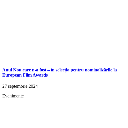
Anul Nou care n-a fost – în selecția pentru nominalizările la
European Film Awards
27 septembrie 2024
Evenimente