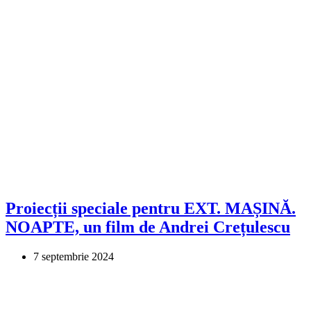
Proiecții speciale pentru EXT. MAȘINĂ.
NOAPTE, un film de Andrei Crețulescu
7 septembrie 2024