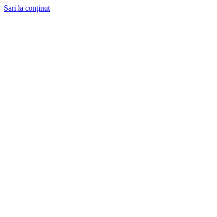
Sari la conținut