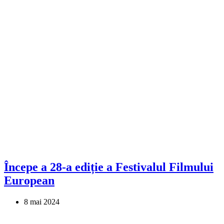
Începe a 28-a ediție a Festivalul Filmului
European
8 mai 2024