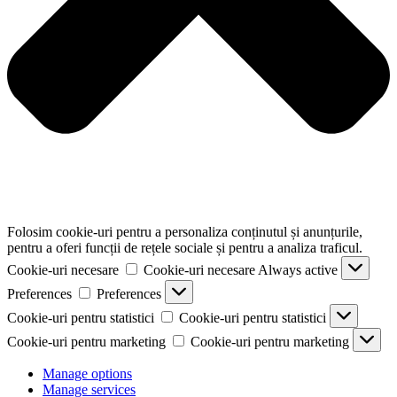
Folosim cookie-uri pentru a personaliza conținutul și anunțurile,
pentru a oferi funcții de rețele sociale și pentru a analiza traficul.
Cookie-uri necesare
Cookie-uri necesare
Always active
Preferences
Preferences
Cookie-uri pentru statistici
Cookie-uri pentru statistici
Cookie-uri pentru marketing
Cookie-uri pentru marketing
Manage options
Manage services