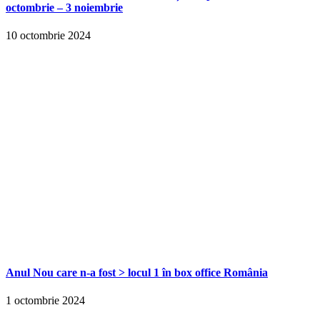
octombrie – 3 noiembrie
10 octombrie 2024
Anul Nou care n-a fost > locul 1 în box office România
1 octombrie 2024