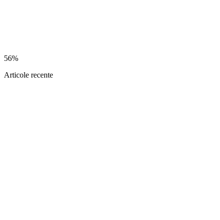
56%
Articole recente