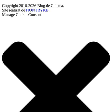
Copyright 2010-2026 Blog de Cinema.
Site realizat de
HONTRYKE
.
Manage Cookie Consent