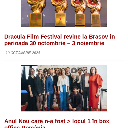
Dracula Film Festival revine la Brașov în
perioada 30 octombrie – 3 noiembrie
10 OCTOMBRIE 2024
Anul Nou care n-a fost > locul 1 în box
office România