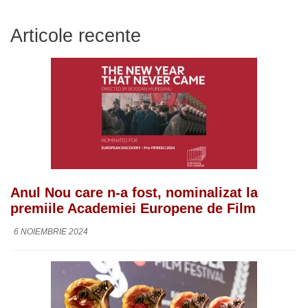
Articole recente
Anul Nou care n-a fost, nominalizat la
premiile Academiei Europene de Film
6 NOIEMBRIE 2024