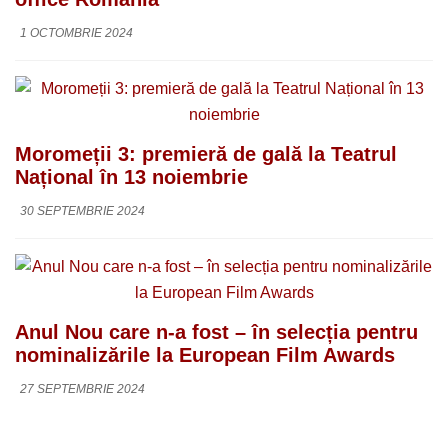
1 OCTOMBRIE 2024
Moromeții 3: premieră de gală la Teatrul
Național în 13 noiembrie
30 SEPTEMBRIE 2024
Anul Nou care n-a fost – în selecția pentru
nominalizările la European Film Awards
27 SEPTEMBRIE 2024