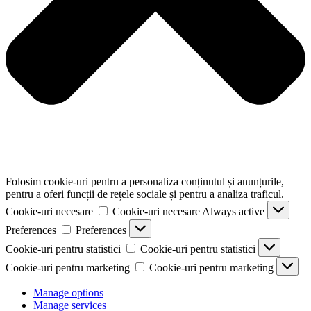
Folosim cookie-uri pentru a personaliza conținutul și anunțurile,
pentru a oferi funcții de rețele sociale și pentru a analiza traficul.
Cookie-uri necesare
Cookie-uri necesare
Always active
Preferences
Preferences
Cookie-uri pentru statistici
Cookie-uri pentru statistici
Cookie-uri pentru marketing
Cookie-uri pentru marketing
Manage options
Manage services