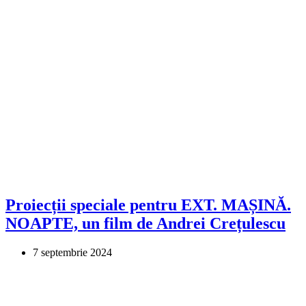
Proiecții speciale pentru EXT. MAȘINĂ.
NOAPTE, un film de Andrei Crețulescu
7 septembrie 2024