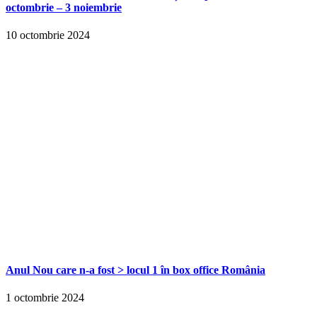
octombrie – 3 noiembrie
10 octombrie 2024
Anul Nou care n-a fost > locul 1 în box office România
1 octombrie 2024