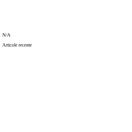
N/A
Articole recente