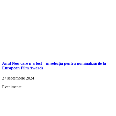
Anul Nou care n-a fost – în selecția pentru nominalizările la
European Film Awards
27 septembrie 2024
Evenimente