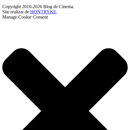
Copyright 2010-2026 Blog de Cinema.
Site realizat de
HONTRYKE
.
Manage Cookie Consent