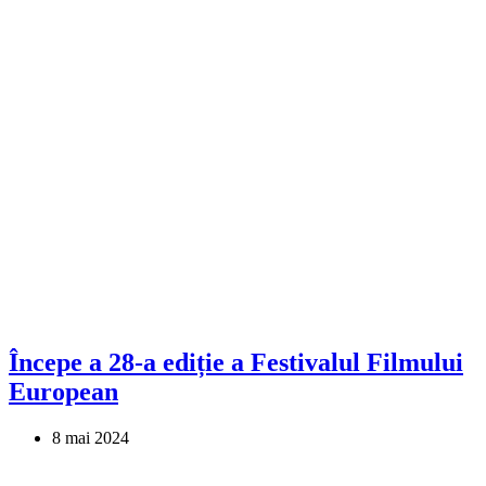
Începe a 28-a ediție a Festivalul Filmului
European
8 mai 2024