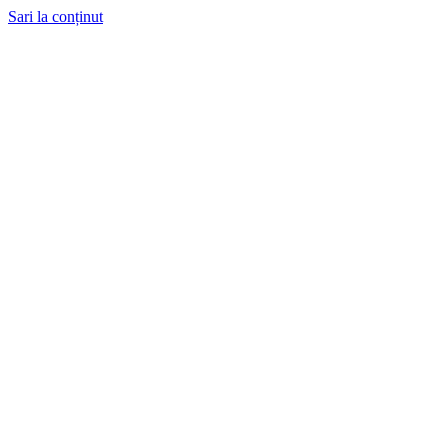
Sari la conținut