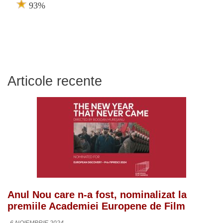
93%
Articole recente
Anul Nou care n-a fost, nominalizat la
premiile Academiei Europene de Film