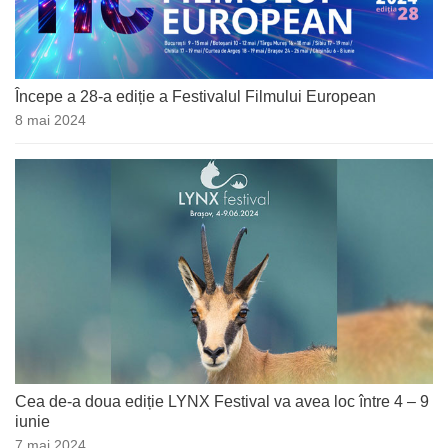
Începe a 28-a ediție a Festivalul Filmului European
8 mai 2024
Cea de-a doua ediție LYNX Festival va avea loc între 4 – 9
iunie
7 mai 2024