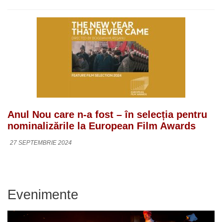
Anul Nou care n-a fost – în selecția pentru
nominalizările la European Film Awards
27 SEPTEMBRIE 2024
Evenimente