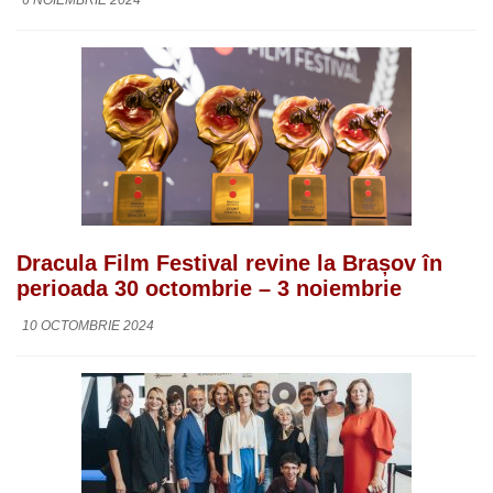
6 NOIEMBRIE 2024
Dracula Film Festival revine la Brașov în
perioada 30 octombrie – 3 noiembrie
10 OCTOMBRIE 2024