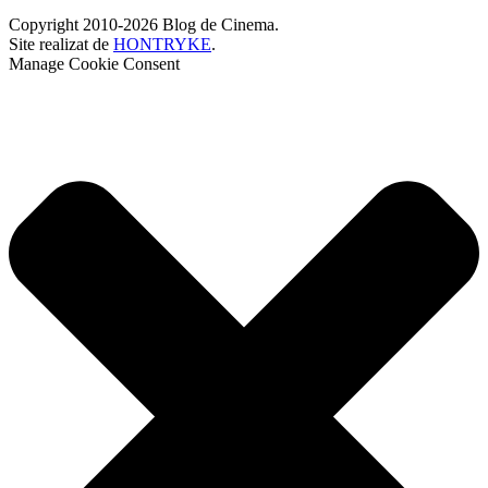
Copyright 2010-2026 Blog de Cinema.
Site realizat de
HONTRYKE
.
Manage Cookie Consent