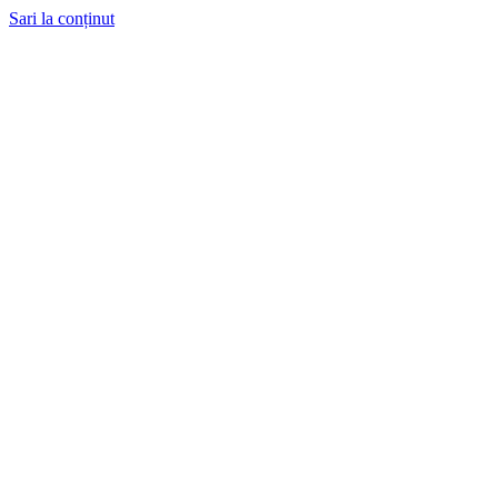
Sari la conținut