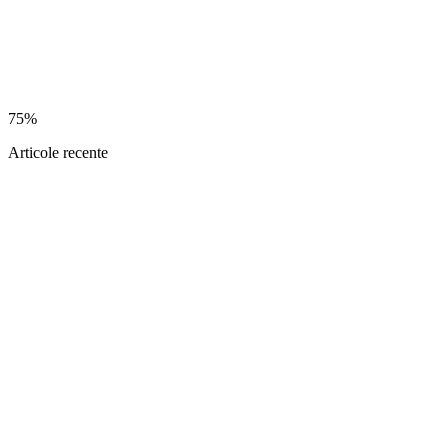
75%
Articole recente