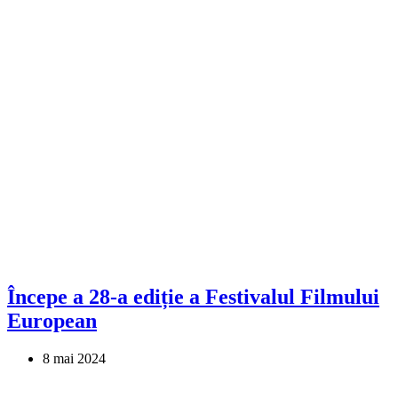
Începe a 28-a ediție a Festivalul Filmului
European
8 mai 2024