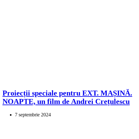
Proiecții speciale pentru EXT. MAȘINĂ.
NOAPTE, un film de Andrei Crețulescu
7 septembrie 2024