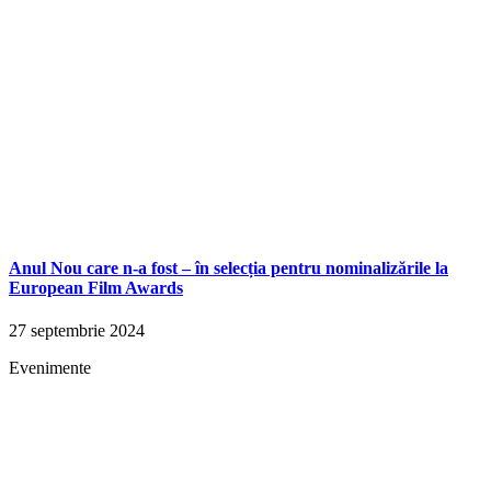
Anul Nou care n-a fost – în selecția pentru nominalizările la
European Film Awards
27 septembrie 2024
Evenimente