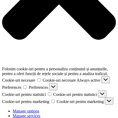
Folosim cookie-uri pentru a personaliza conținutul și anunțurile,
pentru a oferi funcții de rețele sociale și pentru a analiza traficul.
Cookie-uri necesare
Cookie-uri necesare
Always active
Preferences
Preferences
Cookie-uri pentru statistici
Cookie-uri pentru statistici
Cookie-uri pentru marketing
Cookie-uri pentru marketing
Manage options
Manage services