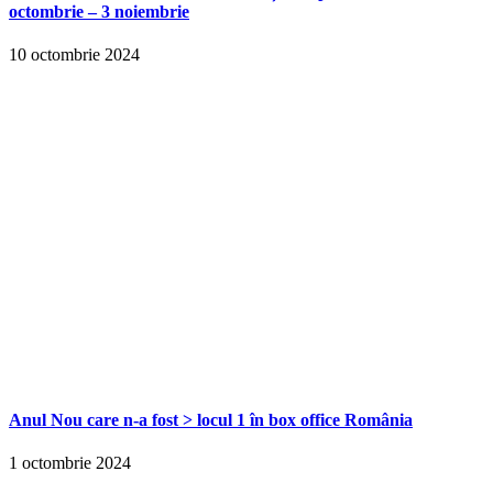
octombrie – 3 noiembrie
10 octombrie 2024
Anul Nou care n-a fost > locul 1 în box office România
1 octombrie 2024