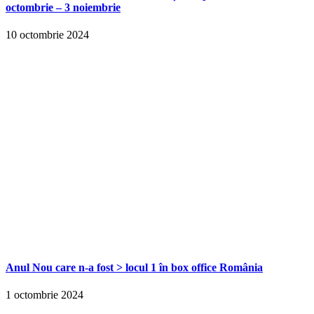
octombrie – 3 noiembrie
10 octombrie 2024
Anul Nou care n-a fost > locul 1 în box office România
1 octombrie 2024