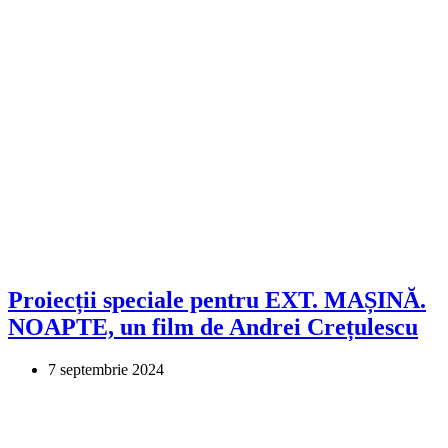
Proiecții speciale pentru EXT. MAȘINĂ.
NOAPTE, un film de Andrei Crețulescu
7 septembrie 2024