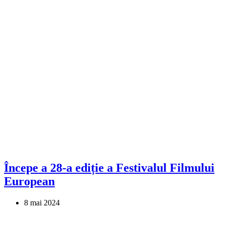
Începe a 28-a ediție a Festivalul Filmului
European
8 mai 2024