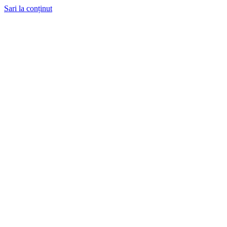
Sari la conținut