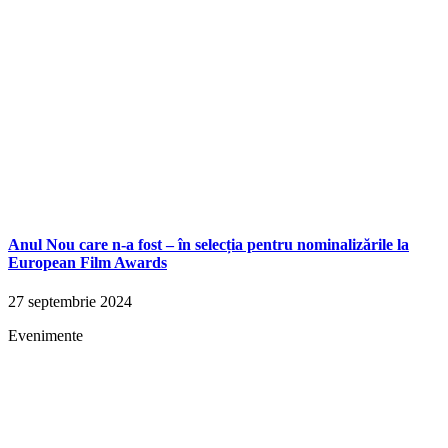
Anul Nou care n-a fost – în selecția pentru nominalizările la
European Film Awards
27 septembrie 2024
Evenimente