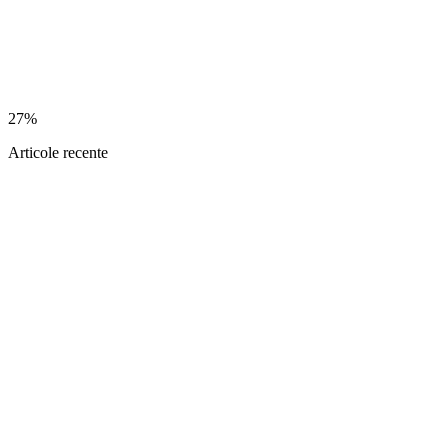
27%
Articole recente