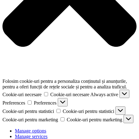
Folosim cookie-uri pentru a personaliza conținutul și anunțurile,
pentru a oferi funcții de rețele sociale și pentru a analiza traficul.
Cookie-uri necesare
Cookie-uri necesare
Always active
Preferences
Preferences
Cookie-uri pentru statistici
Cookie-uri pentru statistici
Cookie-uri pentru marketing
Cookie-uri pentru marketing
Manage options
Manage services