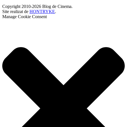
Copyright 2010-2026 Blog de Cinema.
Site realizat de
HONTRYKE
.
Manage Cookie Consent