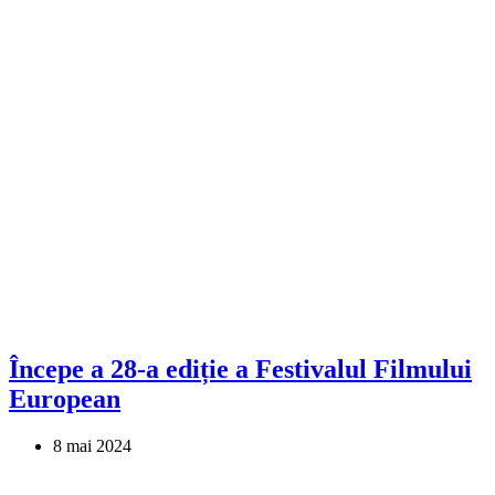
Începe a 28-a ediție a Festivalul Filmului
European
8 mai 2024