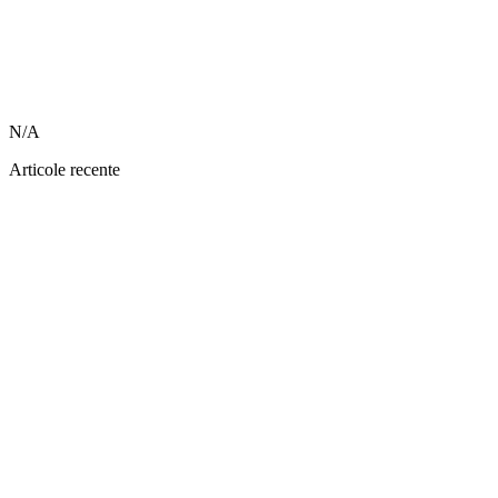
N/A
Articole recente