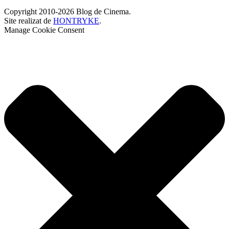
Copyright 2010-2026 Blog de Cinema.
Site realizat de
HONTRYKE
.
Manage Cookie Consent