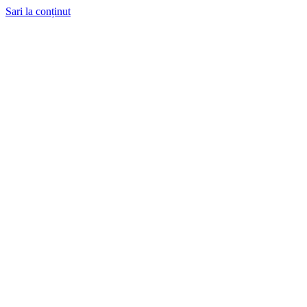
Sari la conținut