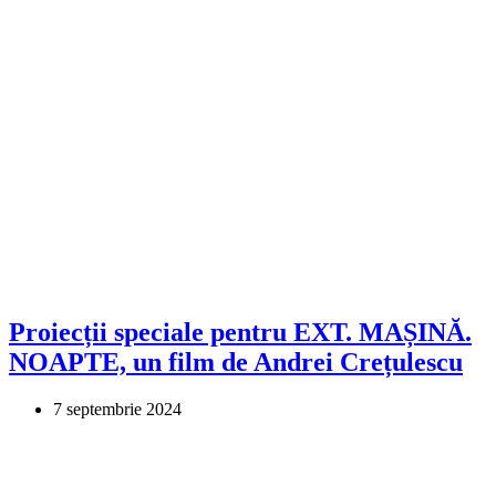
Proiecții speciale pentru EXT. MAȘINĂ.
NOAPTE, un film de Andrei Crețulescu
7 septembrie 2024