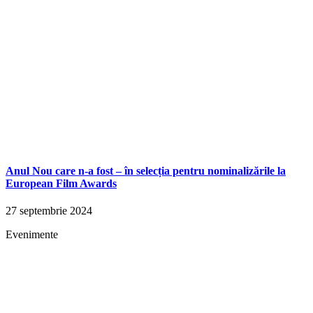
Anul Nou care n-a fost – în selecția pentru nominalizările la
European Film Awards
27 septembrie 2024
Evenimente