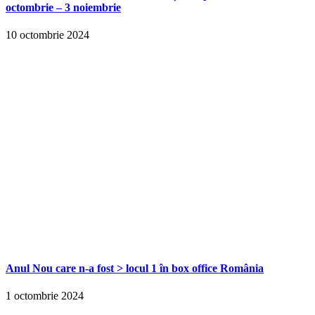
octombrie – 3 noiembrie
10 octombrie 2024
Anul Nou care n-a fost > locul 1 în box office România
1 octombrie 2024