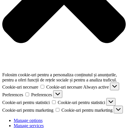
Folosim cookie-uri pentru a personaliza conținutul și anunțurile,
pentru a oferi funcții de rețele sociale și pentru a analiza traficul.
Cookie-uri necesare
Cookie-uri necesare
Always active
Preferences
Preferences
Cookie-uri pentru statistici
Cookie-uri pentru statistici
Cookie-uri pentru marketing
Cookie-uri pentru marketing
Manage options
Manage services