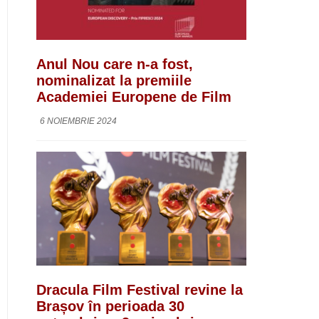
Anul Nou care n-a fost,
nominalizat la premiile
Academiei Europene de Film
6 NOIEMBRIE 2024
Dracula Film Festival revine la
Brașov în perioada 30