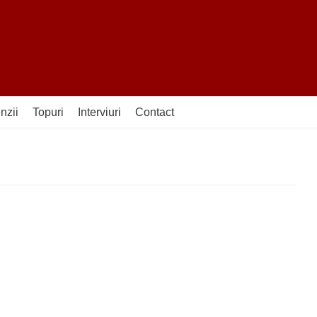
nzii
Topuri
Interviuri
Contact