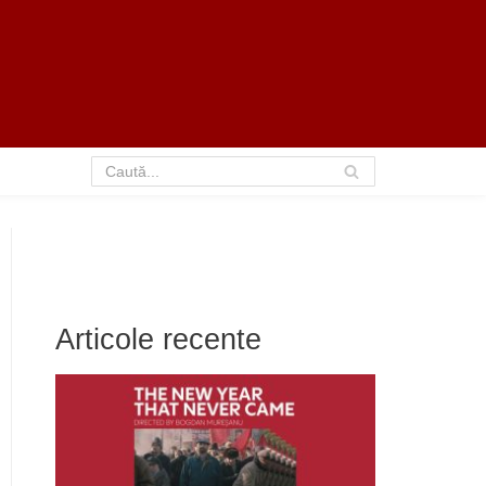
Articole recente